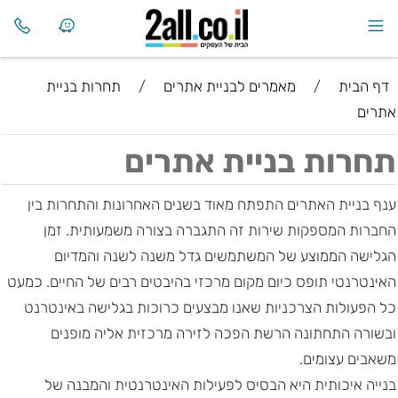
דף הבית
/
מאמרים לבניית אתרים
/
תחרות בניית
אתרים
תחרות בניית אתרים
ענף בניית האתרים התפתח מאוד בשנים האחרונות והתחרות בין
החברות המספקות שירות זה התגברה בצורה משמעותית. זמן
הגלישה הממוצע של המשתמשים גדל משנה לשנה והמדיום
האינטרנטי תופס כיום מקום מרכזי בהיבטים רבים של החיים. כמעט
כל הפעולות הצרכניות שאנו מבצעים כרוכות בגלישה באינטרנט
ובשורה התחתונה הרשת הפכה לזירה מרכזית אליה מופנים
משאבים עצומים.
בנייה איכותית היא הבסיס לפעילות האינטרנטית והמבנה של