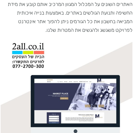
האתרים השונים על המכלול המגוון המרכיב אותם קובע את מידת
החשיפה ותנועת הגולשים באתרים. באמצעות בנייה איכותית
המביאה בחשבון את כל הגורמים ניתן להפוך אתר אינטרנט
לפרויקט משגשג ולהגשים את המטרות שלנו.