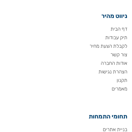
ניווט מהיר
דף הבית
תיק עבודות
לקבלת הצעת מחיר
צור קשר
אודות החברה
הצהרת נגישות
תקנון
מאמרים
תחומי התמחות
בניית אתרים