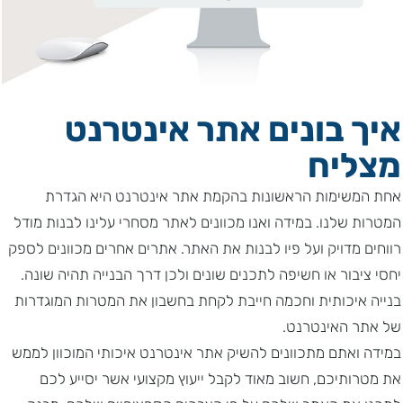
איך בונים אתר אינטרנט
מצליח
אחת המשימות הראשונות בהקמת אתר אינטרנט היא הגדרת
המטרות שלנו. במידה ואנו מכוונים לאתר מסחרי עלינו לבנות מודל
רווחים מדויק ועל פיו לבנות את האתר. אתרים אחרים מכוונים לספק
יחסי ציבור או חשיפה לתכנים שונים ולכן דרך הבנייה תהיה שונה.
בנייה איכותית וחכמה חייבת לקחת בחשבון את המטרות המוגדרות
של אתר האינטרנט.
במידה ואתם מתכוונים להשיק אתר אינטרנט איכותי המוכוון לממש
את מטרותיכם, חשוב מאוד לקבל ייעוץ מקצועי אשר יסייע לכם