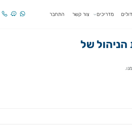
ים
מדריכים
צור קשר
התחבר
ניהול של