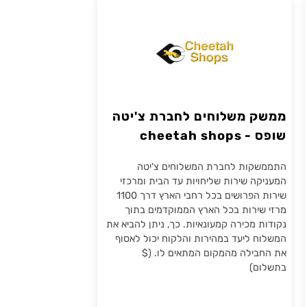
חברות משלוחים
ממשק משלוחים לחברת צ'יטה
שופס - cheetah shops
התממשקות לחברת המשלוחים צ'יטה
המעניקה שירות שליחויות עד הבית ומרכזי
שירות הפרושים בכל רחבי הארץ דרך 1100
מרזי שירות בכל הארץ הממוקדמים בתוך
נקודות מכירה קמעונאיות. כך, ניתן להביא את