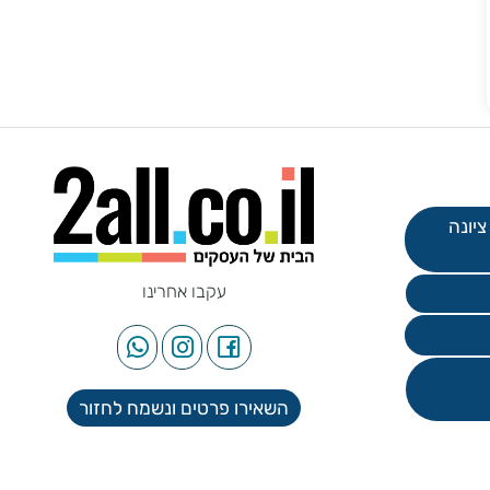
עקבו אחרינו