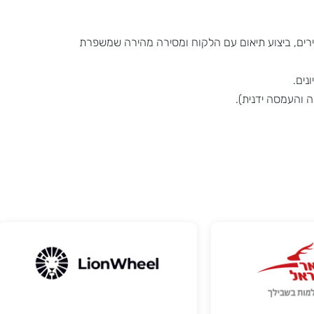
, ביצוע תיאום עם הלקוח ומסירה מהירה שמשפרת
סה ידנית).