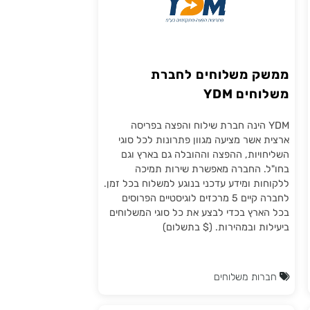
ממשק משלוחים לחברת
משלוחים YDM
YDM הינה חברת שילוח והפצה בפריסה
ארצית אשר מציעה מגוון פתרונות לכל סוגי
השליחויות, ההפצה וההובלה גם בארץ וגם
בחו"ל. החברה מאפשרת שירות תמיכה
ללקוחות ומידע עדכני בנוגע למשלוח בכל זמן.
לחברה קיים 5 מרכזים לוגיסטיים הפרוסים
בכל הארץ בכדי לבצע את כל סוגי המשלוחים
ביעילות ובמהירות. ($ בתשלום)