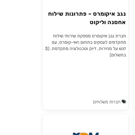
נגב איקומרס – פתרונות שילוח
אחסנה וליקוט
חברת נגב איקומרס מספקת שירותי שילוח
מתקדמים לעסקים בתחום האי-קומרס, עם
דגש על מהירות, דיוק וטכנולוגיה מתקדמת. ($
בתשלום)
חברות משלוחים