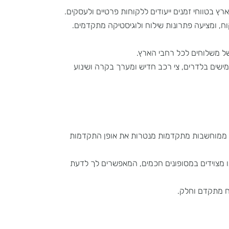
וחי זמנים ייעודים ללקוחות פרטיים ולעסקים.
ציעה פתרונות שילוח ולוגיסטיקה מתקדמים.
לוחים לכל רחבי הארץ.
 בלדרים, צי רכב חדיש ומערך בקרה ושינוע
וחשבות מתקדמות מנטרות את אופן התקדמות
ידים במסופונים חכמים, המאפשרים לך לדעת
קדם וחלק.