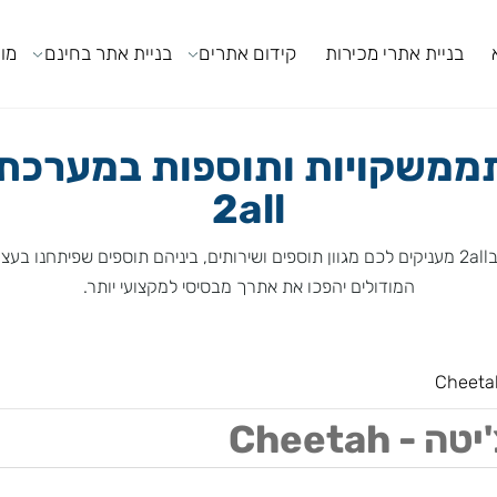
ניית אתרי מכירות
קידום אתרים
בניית אתר בחינם
מודול
משקויות ותוספות במערכת ה
2all
המודולים יהפכו את אתרך מבסיסי למקצועי יותר.
Chee