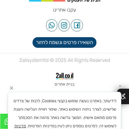
עקבו אחרינו
השאירו פרטים ונשמח לחזור
2allsystemltd © 2025 All Rights Reserved
בניית אתרים
✕
לידיעתך, באתרנו נעשה שימוש בקבצי Cookies, לרבות של צדדים
שלישיים, לצורך ניתוח השימוש באתר, שיפור חוויית הגלישה והצגת
פרסום מותאם אישית. המשך גלישה באתר מהווה את הסכמתך
לשימוש זה. לפרטים נוספים ניתן לעיין במדיניות הפרטיות.
מדיניות