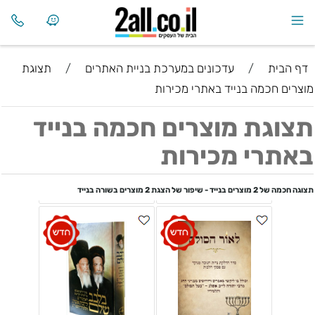
דף הבית
/
עדכונים במערכת בניית האתרים
/
תצוגת
מוצרים חכמה בנייד באתרי מכירות
תצוגת מוצרים חכמה בנייד
באתרי מכירות
תצוגה חכמה של 2 מוצרים בנייד - שיפור של הצגת 2 מוצרים בשורה בנייד