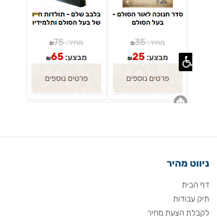
ניווט מהיר
דף הבית
תיק עבודות
לקבלת הצעת מחיר