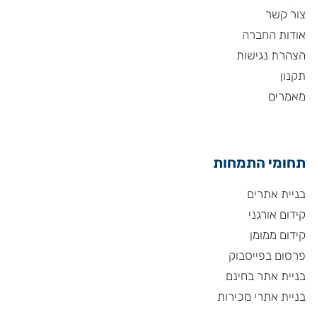
צור קשר
אודות החברה
הצהרת נגישות
תקנון
מאמרים
תחומי התמחות
בניית אתרים
קידום אורגני
קידום ממומן
פרסום בפייסבוק
בניית אתר בחינם
בניית אתרי מכירות