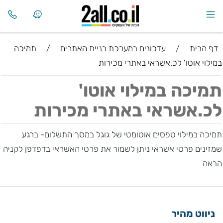
דף הבית
/
עדכונים במערכת בניית האתרים
/
תמיכה
במילוי אוטו' לכ.אשראי באתרי מכירות
תמיכה במילוי אוטו'
לכ.אשראי באתרי מכירות
תמיכה במילוי טפסים אוטומטי של גוגל במסך התשלום- ברגע
שמזינים פרטי אשראי ניתן לשמור את פרטי האשראי בדפדפן לקניה
הבאה
ניווט מהיר