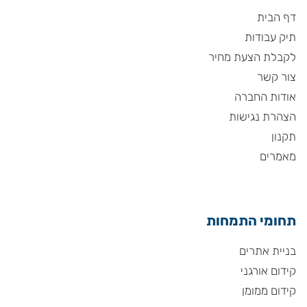
דף הבית
תיק עבודות
לקבלת הצעת מחיר
צור קשר
אודות החברה
הצהרת נגישות
תקנון
מאמרים
תחומי התמחות
בניית אתרים
קידום אורגני
קידום ממומן