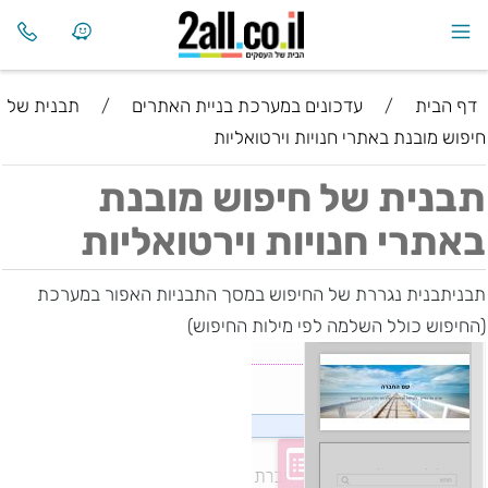
דף הבית
/
עדכונים במערכת בניית האתרים
/
תבנית של
חיפוש מובנת באתרי חנויות וירטואליות
תבנית של חיפוש מובנת
באתרי חנויות וירטואליות
תבניתבנית נגררת של החיפוש במסך התבניות האפור במערכת
(החיפוש כולל השלמה לפי מילות החיפוש)