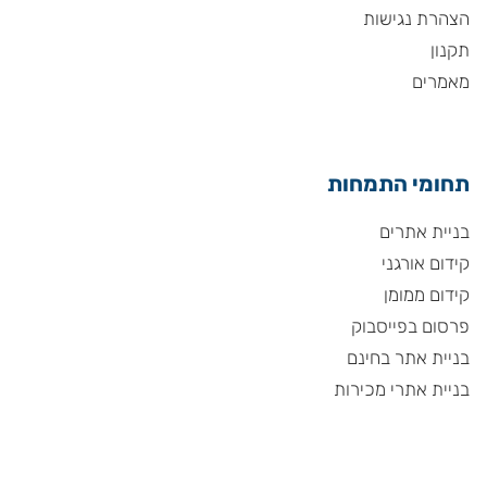
הצהרת נגישות
תקנון
מאמרים
תחומי התמחות
בניית אתרים
קידום אורגני
קידום ממומן
פרסום בפייסבוק
בניית אתר בחינם
בניית אתרי מכירות