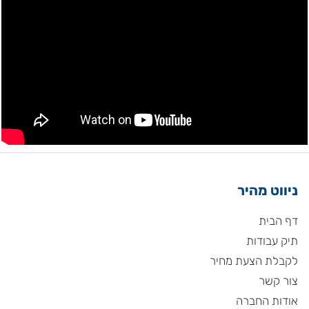
ניווט מהיר
דף הבית
תיק עבודות
לקבלת הצעת מחיר
צור קשר
אודות החברה