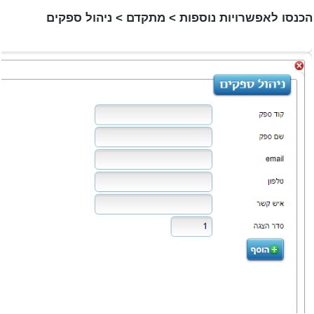
הכנסו לאפשרויות נוספות > מתקדם > ניהול ספקים