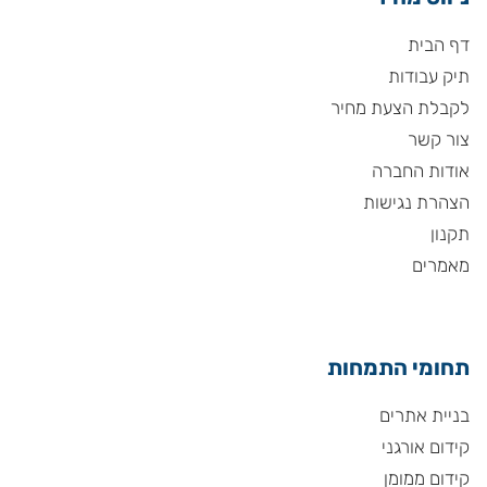
דף הבית
תיק עבודות
לקבלת הצעת מחיר
צור קשר
אודות החברה
הצהרת נגישות
תקנון
מאמרים
תחומי התמחות
בניית אתרים
קידום אורגני
קידום ממומן