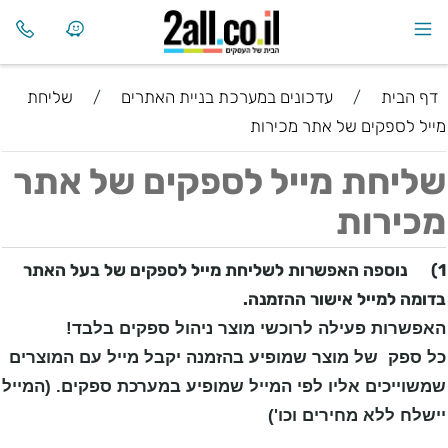
דף הבית
/
עדכונים במערכת בניית האתרים
/
שליחת
מייל לספקים של אתר מכירות
שליחת מייל לספקים של אתר
מכירות
1)
נוספה האפשרות לשליחת מייל לספקים של בעל האתר
בדומה למייל אישור ההזמנה.
האפשרות פעילה לרוכשי מוצר ניהול ספקים בלבד!
כל ספק של מוצר שמופיע בהזמנה יקבל מייל עם המוצרים
שמשוייכים אליו לפי המייל שמופיע במערכת ספקים. (המייל
יישלח ללא מחירים וכו')