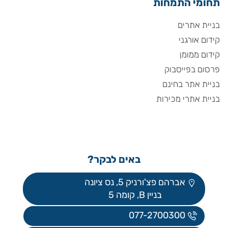
תחומי התמחות
בניית אתרים
קידום אורגני
קידום ממומן
פרסום בפייסבוק
בניית אתר בחינם
בניית אתרי מכירות
באים לבקר?
אברהם פצ'ורניק 5, נס ציונה
בניין B, קומה 5
077-2700300