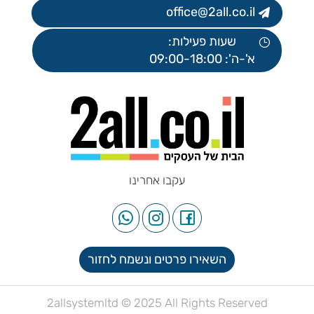
office@2all.co.il
שעות פעילות:
א'-ה': 09:00-18:00
עקבו אחרינו
השאירו פרטים ונשמח לחזור
2allsystemltd © 2025 All Rights Reserved