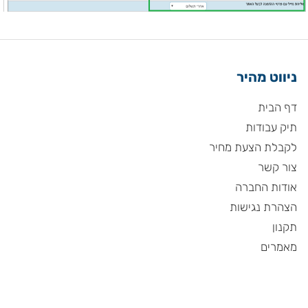
ניווט מהיר
דף הבית
תיק עבודות
לקבלת הצעת מחיר
צור קשר
אודות החברה
הצהרת נגישות
תקנון
מאמרים