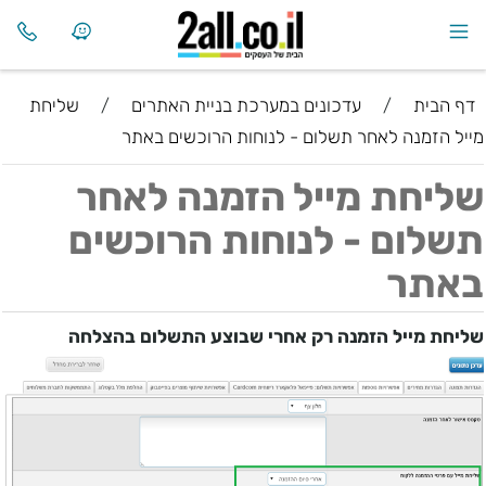
דף הבית
/
עדכונים במערכת בניית האתרים
/
שליחת
מייל הזמנה לאחר תשלום - לנוחות הרוכשים באתר
שליחת מייל הזמנה לאחר
תשלום - לנוחות הרוכשים
באתר
שליחת מייל הזמנה רק אחרי שבוצע התשלום בהצלחה