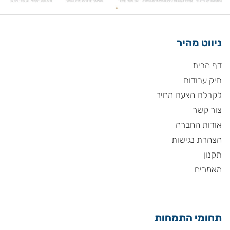
ניווט מהיר
דף הבית
תיק עבודות
לקבלת הצעת מחיר
צור קשר
אודות החברה
הצהרת נגישות
תקנון
מאמרים
תחומי התמחות