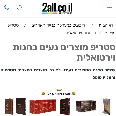
דף הבית
/
עדכונים במערכת בניית האתרים
/
סטריפ
מוצרים נעים בחנות וירטואלית
סטריפ מוצרים נעים בחנות
וירטואלית
שיפור הצגת המוצרים נעים- לא היו מוצגים במצבים מסוימים
והעניין טופל