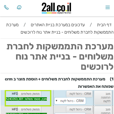
דף הבית
/
עדכונים במערכת בניית האתרים
/
מערכת
התממשקות לחברת משלוחים - בניית אתר נוח לרוכשים
מערכת התממשקות לחברת
משלוחים - בניית אתר נוח
לרוכשים
1)
מערכת התממשקות לחברת משלוחים + הוספת מוצר ב
crm
שפותח את האפשרות