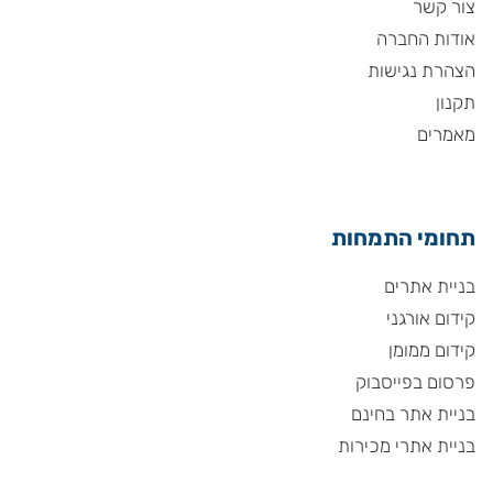
צור קשר
אודות החברה
הצהרת נגישות
תקנון
מאמרים
תחומי התמחות
בניית אתרים
קידום אורגני
קידום ממומן
פרסום בפייסבוק
בניית אתר בחינם
בניית אתרי מכירות