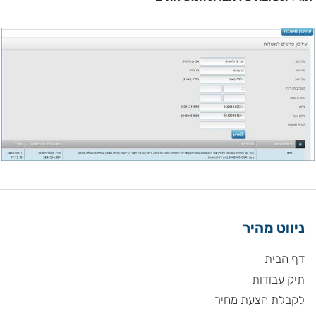
ניווט מהיר
דף הבית
תיק עבודות
לקבלת הצעת מחיר