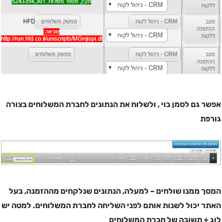
אפשר גם לסמן בוי , ולשלוח את הנתונים לחברת המשלוחים בצורה
גורפת
המסך ממנו שולחים – למעלה, הנתונים שנלקחים מההזמנה, בעל
האתר יכול לשנות אותם לפני השליחה לחברת המשלוחים. למטה יש
לוג + תשובה של חברת המשלוחים