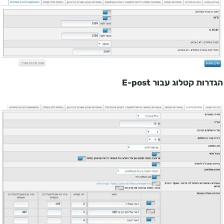
הגדרות קטלוג עבור
E-post