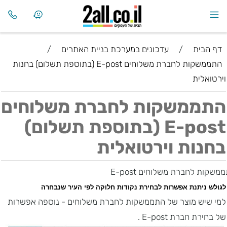
דף הבית
/
עדכונים במערכת בניית האתרים
/
התממשקות לחברת משלוחים E-post (בתוספת תשלום) בחנות
וירטואלית
התממשקות לחברת משלוחים
E-post (בתוספת תשלום)
בחנות וירטואלית
משקות לחברת משלוחים
E-post
לגולש ניתנת אפשרות לבחירת נקודות חלוקה לפי העיר שנבחרה
למי שיש מוצר של התממשקות לחברת משלוחים -
נוספה אפשרות
של בחירת חברת
E-post
.