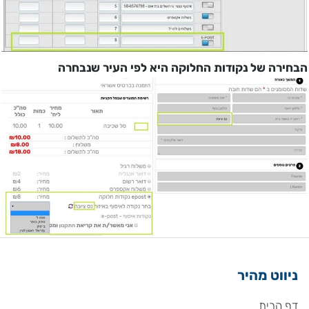
הבחירה של נקודות החלוקה היא לפי העיר שנבחרה
ניווט מהיר
דף הבית