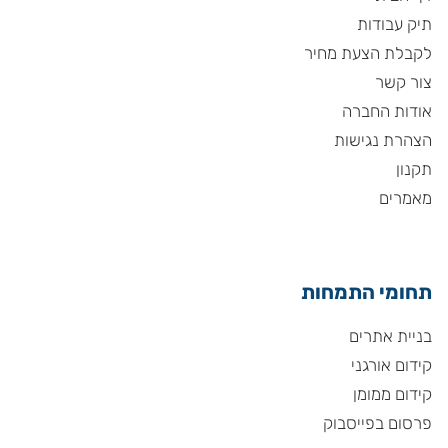
תיק עבודות
לקבלת הצעת מחיר
צור קשר
אודות החברה
הצהרת נגישות
תקנון
מאמרים
תחומי התמחות
בניית אתרים
קידום אורגני
קידום ממומן
פרסום בפייסבוק