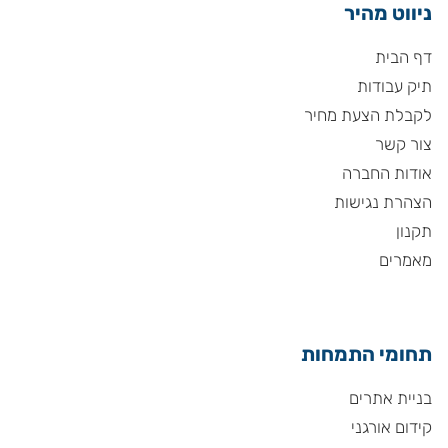
ניווט מהיר
דף הבית
תיק עבודות
לקבלת הצעת מחיר
צור קשר
אודות החברה
הצהרת נגישות
תקנון
מאמרים
תחומי התמחות
בניית אתרים
קידום אורגני