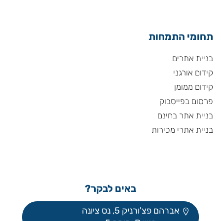
תחומי התמחות
בניית אתרים
קידום אורגני
קידום ממומן
פרסום בפייסבוק
בניית אתר בחינם
בניית אתרי מכירות
באים לבקר?
אברהם פצ'ורניק 5, נס ציונה