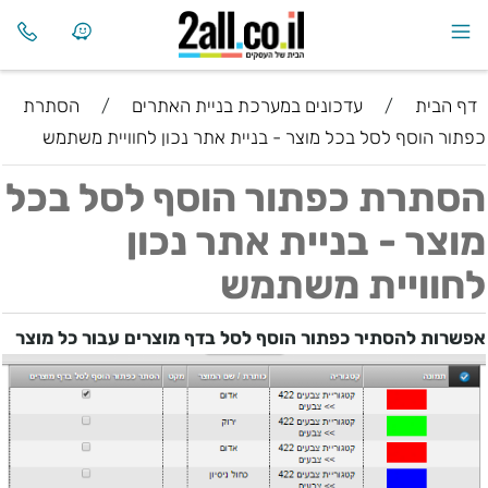
דף הבית
/
עדכונים במערכת בניית האתרים
/
הסתרת
כפתור הוסף לסל בכל מוצר - בניית אתר נכון לחוויית משתמש
הסתרת כפתור הוסף לסל בכל
מוצר - בניית אתר נכון
לחוויית משתמש
אפשרות להסתיר כפתור הוסף לסל בדף מוצרים עבור כל מוצר