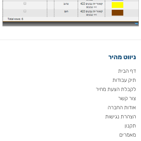
ניווט מהיר
דף הבית
תיק עבודות
לקבלת הצעת מחיר
צור קשר
אודות החברה
הצהרת נגישות
תקנון
מאמרים