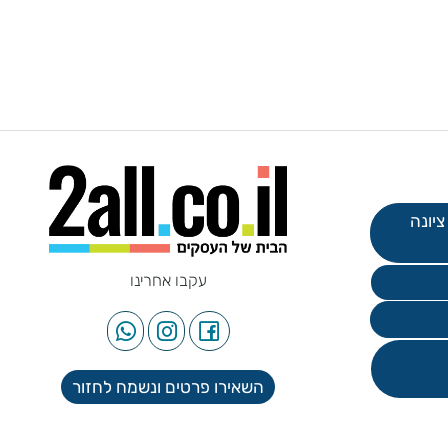
עקבו אחרינו
השאירו פרטים ונשמח לחזור