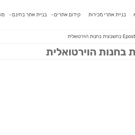
ניית אתרי מכירות
קידום אתרים
בניית אתר בחינם
מודול