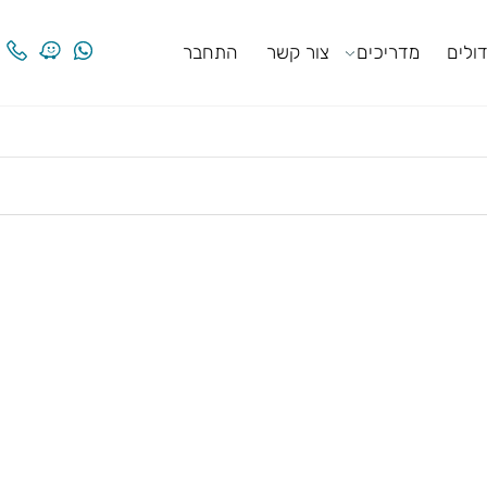
ים
מדריכים
צור קשר
התחבר