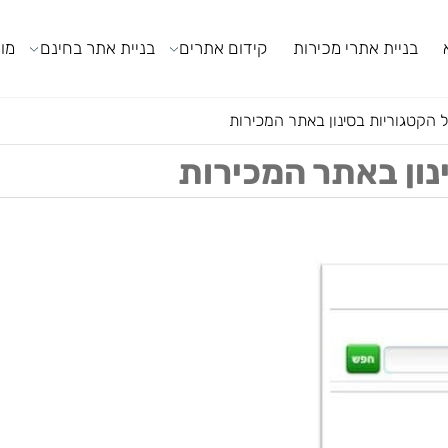
ניית אתרי מכירות
קידום אתרים
בניית אתר בחינם
מודול
וריות בסינון באתר המכירות
ן באתר המכירות