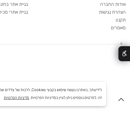
שר
פרסום בפייסבוק
 החברה
בניית אתר בחינם
 נגישות
בניית אתרי מכירות
ם
לידיעתך, באתרנו נעשה שימוש בקבצי
זה. לפרטים נוספים ניתן לעיין במדיניות הפרטיות.
מדיניות הפרטיות