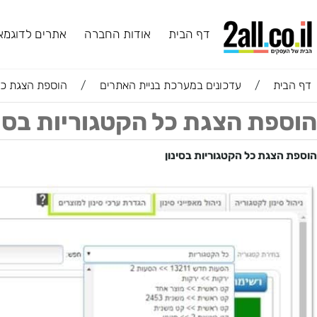
דף הבית
אודות החברה
אתרים לדוגמא
ב
ת
/
עדכונים במערכת בניית האתרים
/
הוספת הצגת כל הקטג
ת הצגת כל הקטגוריות בסינו
גת כל הקטגוריות בסינון