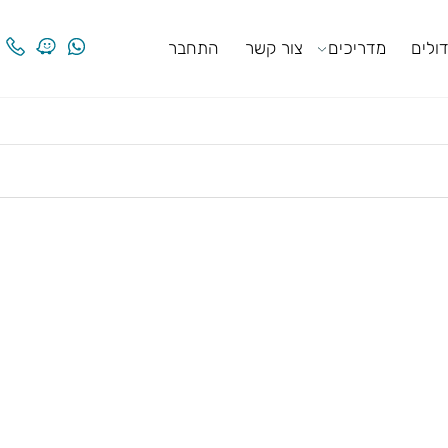
ים
מדריכים
צור קשר
התחבר