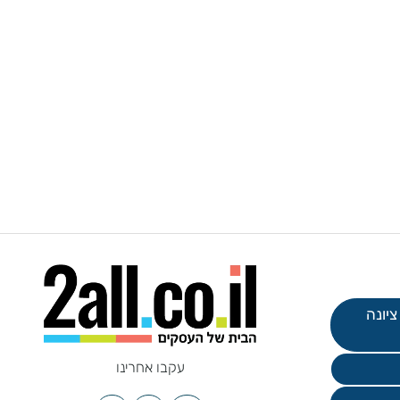
עקבו אחרינו