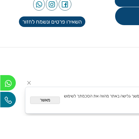
השאירו פרטים ונשמח לחזור
אם אישית. המשך גלישה באתר מהווה את הסכמתך לשימוש
מאשר