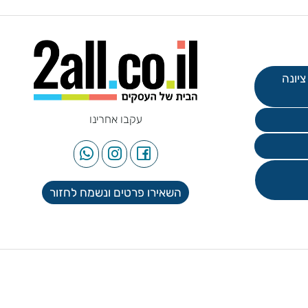
עקבו אחרינו
השאירו פרטים ונשמח לחזור