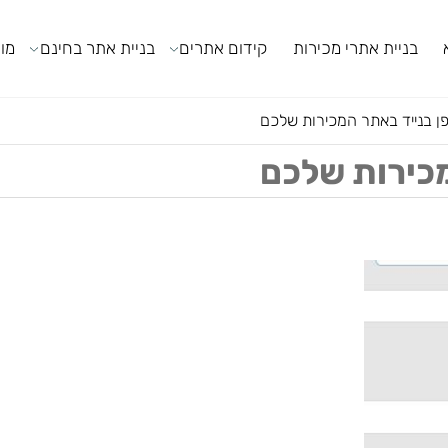
ניית אתרי מכירות
קידום אתרים
בניית אתר בחינם
מודול
יד באתר המכירות שלכם
ירות שלכם