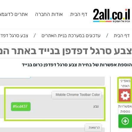
דף הבית
אודות החברה
אתרים לדוגמא
ב
ת
/
עדכונים במערכת בניית האתרים
/
צבע סרגל דפדפן בני
סרגל דפדפן בנייד באתר המכ
פשרות של בחירת צבע סרגל דפדפן כרום בנייד