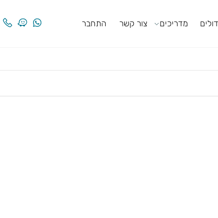
ים
מדריכים
צור קשר
התחבר