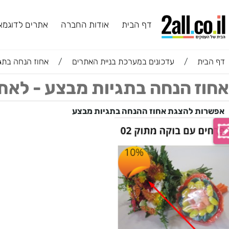
דף הבית
אודות החברה
אתרים לדוגמא
ב
ת
/
עדכונים במערכת בניית האתרים
/
אחוז הנחה בתגיות מב
 הנחה בתגיות מבצע - לאתר מכ
 להצגת אחוז ההנחה בתגיות מבצע