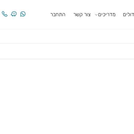
ים
מדריכים
צור קשר
התחבר