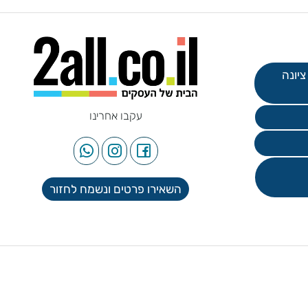
עקבו אחרינו
השאירו פרטים ונשמח לחזור