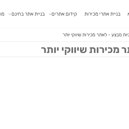
ניית אתרי מכירות
קידום אתרים
בניית אתר בחינם
מודול
צע - לאתר מכירות שיווקי יותר
ירות שיווקי יותר