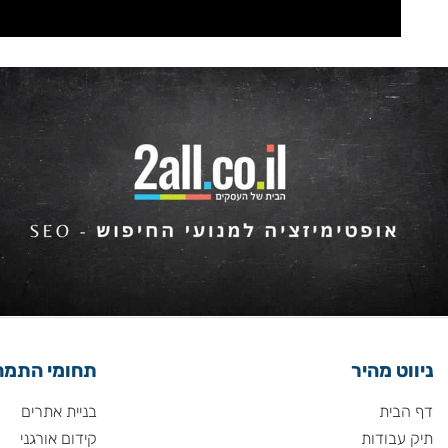
 מהיר
תחומי התמחות