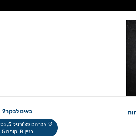
באים לבקר?