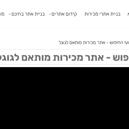
ניית אתרי מכירות
קידום אתרים
בניית אתר בחינם
מודול