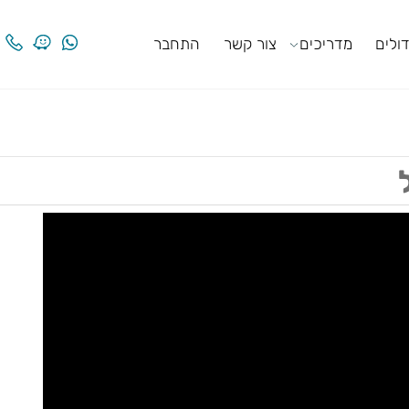
ים
מדריכים
צור קשר
התחבר