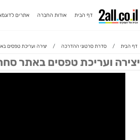
דף הבית
אודות החברה
אתרים לדוגמא
ב
ת
/
סדרת סרטוני ההדרכה
/
יצירה ועריכת טפסים באתר ס
ה ועריכת טפסים באתר סחר