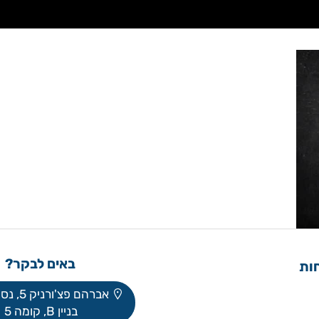
באים לבקר?