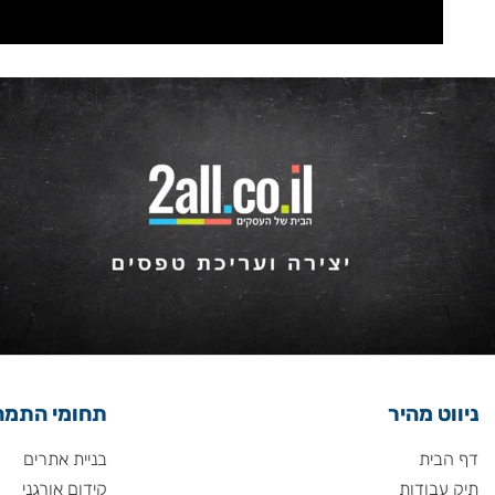
 מהיר
תחומי התמחות