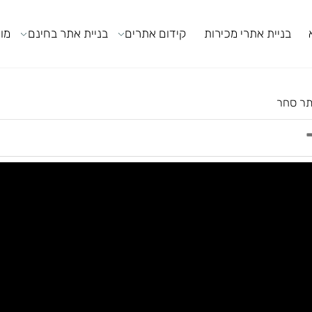
ניית אתרי מכירות
קידום אתרים
בניית אתר בחינם
מודול
חר