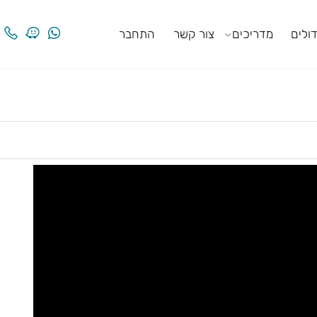
ים
מדריכים
צור קשר
התחבר