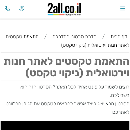
דף הבית
/
סדרת סרטוני ההדרכה
/
התאמת טקסטים
לאתר חנות וירטואלית (ניקוי טקסט)
התאמת טקסטים לאתר חנות
וירטואלית (ניקוי טקסט)
רוצים לשמור על פונט אחיד לכל האתר? הסרטון הזה הוא
בשבילכם.
הסרטון הבא יציג כיצד אפשר להתאים לטקסט את הגופן הרלוונטי
לאתרכם