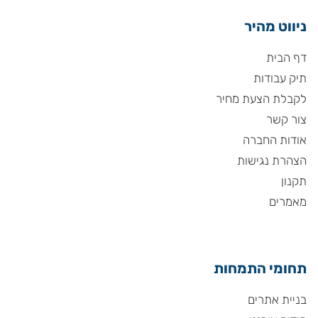
ניווט מהיר
דף הבית
תיק עבודות
לקבלת הצעת מחיר
צור קשר
אודות החברה
הצהרת נגישות
תקנון
מאמרים
תחומי התמחות
בניית אתרים