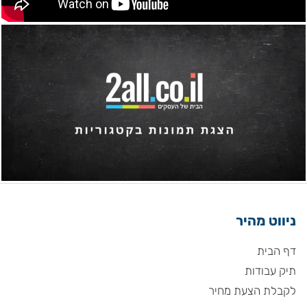
ניווט מהיר
דף הבית
תיק עבודות
לקבלת הצעת מחיר