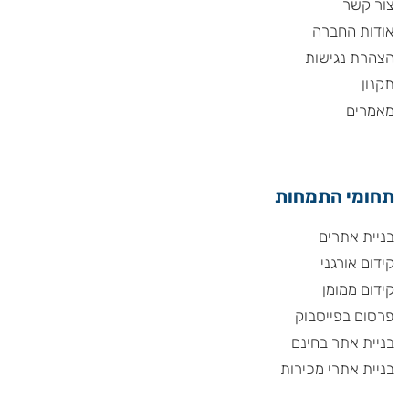
צור קשר
אודות החברה
הצהרת נגישות
תקנון
מאמרים
תחומי התמחות
בניית אתרים
קידום אורגני
קידום ממומן
פרסום בפייסבוק
בניית אתר בחינם
בניית אתרי מכירות