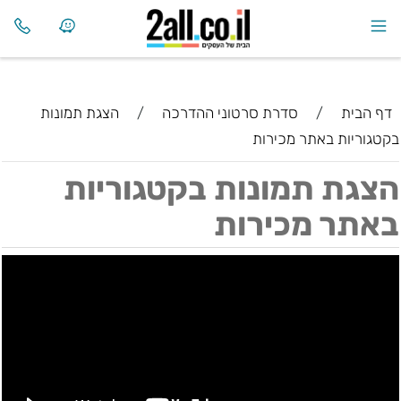
דף הבית
/
סדרת סרטוני ההדרכה
/
הצגת תמונות
בקטגוריות באתר מכירות
הצגת תמונות בקטגוריות
באתר מכירות