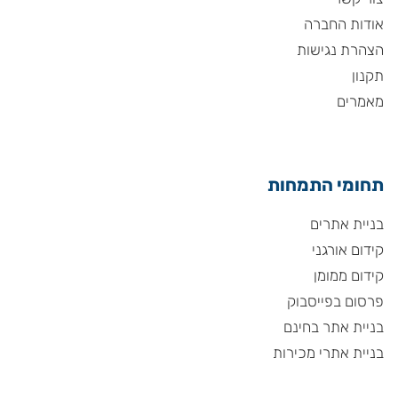
אודות החברה
הצהרת נגישות
תקנון
מאמרים
תחומי התמחות
בניית אתרים
קידום אורגני
קידום ממומן
פרסום בפייסבוק
בניית אתר בחינם
בניית אתרי מכירות