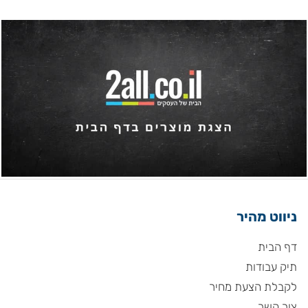
ניווט מהיר
דף הבית
תיק עבודות
לקבלת הצעת מחיר
צור קשר