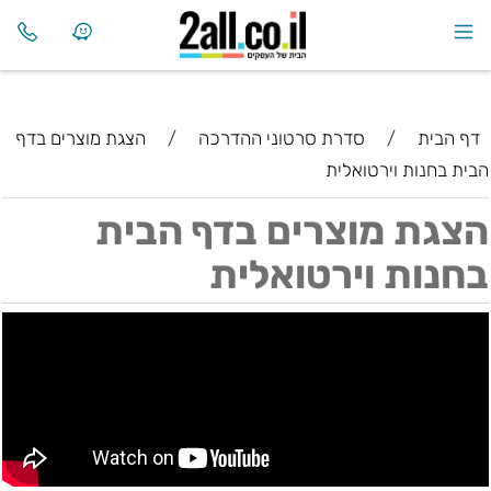
דף הבית
/
סדרת סרטוני ההדרכה
/
הצגת מוצרים בדף
הבית בחנות וירטואלית
הצגת מוצרים בדף הבית
בחנות וירטואלית