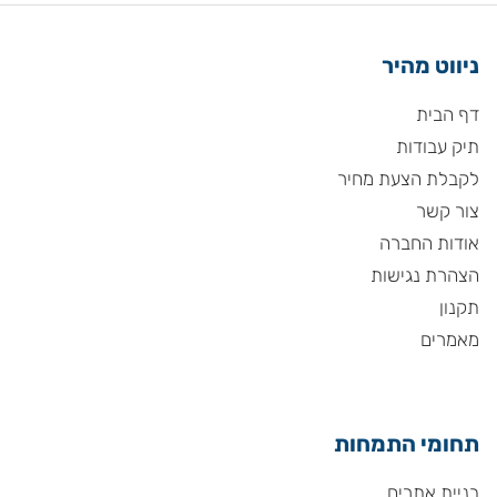
ניווט מהיר
דף הבית
תיק עבודות
לקבלת הצעת מחיר
צור קשר
אודות החברה
הצהרת נגישות
תקנון
מאמרים
תחומי התמחות
בניית אתרים