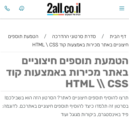
דף הבית
/
סדרת סרטוני ההדרכה
/
הטמעת תוספים
חיצוניים באתר מכירות באמצעות קוד HTML \ CSS
הטמעת תוספים חיצוניים
באתר מכירות באמצעות קוד
HTML \\ CSS
תרצו להוסיף תוספים חיצוניים לאתר? הסרטון הזה הוא בשבילכם!
בסרטון זה תלמדו כיצד להוסיף תוספים חיצוניים באתרכם. לדוגמה:
פיד באינסטגרם, ביקורות מגוגל ועוד