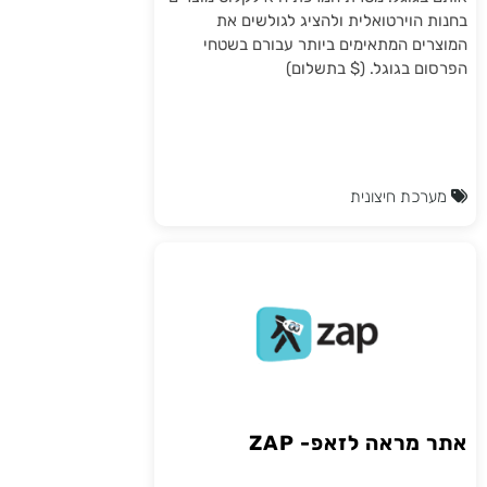
בחנות הוירטואלית ולהציג לגולשים את
המוצרים המתאימים ביותר עבורם בשטחי
הפרסום בגוגל. ($ בתשלום)
מערכת חיצונית
אתר מראה לזאפ- ZAP