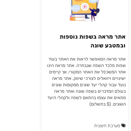
אתר מראה בשפות נוספות
ובמטבע שונה
אתר מראה המאפשר לראות את האתר בעוד
שפות מלבד השפה שנבחרה. אתר מראה הינו
אתר המשכפל את האתר המקורי, אך קיימים
ישינויים ויזואלים לצורכי שיווק, אתר מראה
נועד עבור קהלי יעד שונים ממקומות שונים
בעולם המדברים בשפה שונה ואתר מראה
מתאים את עצמו בהתאם לשפה ולקהלי היעד
השונים. ($ בתשלום)
מערכת חיצונית