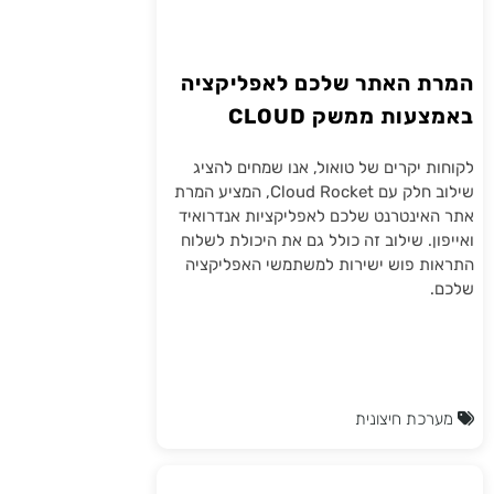
המרת האתר שלכם לאפליקציה
באמצעות ממשק CLOUD
ROCKET
לקוחות יקרים של טואול, אנו שמחים להציג
שילוב חלק עם Cloud Rocket, המציע המרת
אתר האינטרנט שלכם לאפליקציות אנדרואיד
ואייפון. שילוב זה כולל גם את היכולת לשלוח
התראות פוש ישירות למשתמשי האפליקציה
שלכם.
מערכת חיצונית