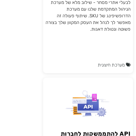
לבעלי אתרי מסחר - שילוב מלא של מערכת
הניהול המתקדמת שלנו עם מערכת
הדרופשיפינג של SKU. שיתוף פעולה זה
מאפשר לך לנהל את העסק המקוון שלך בצורה
פשוטה ונטולת דאגות.
מערכת חיצונית
API להתממשקות לחברות