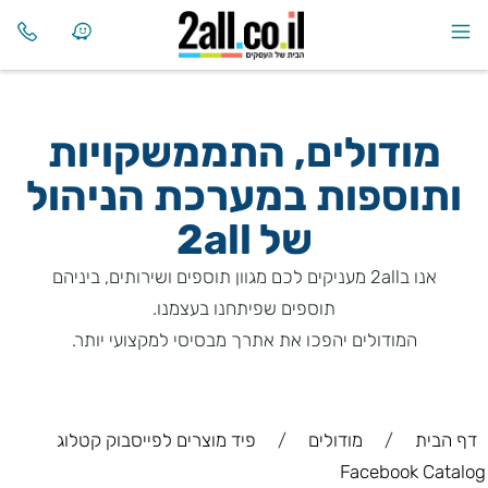
מודולים, התממשקויות
ותוספות במערכת הניהול
של
2all
אנו ב2all מעניקים לכם מגוון תוספים ושירותים, ביניהם
תוספים שפיתחנו בעצמנו.
המודולים יהפכו את אתרך מבסיסי למקצועי יותר.
דף הבית
/
מודולים
/
פיד מוצרים לפייסבוק קטלוג
Facebook Catalog