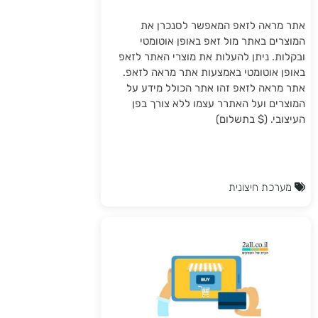
אתר מראה לזאפ המאפשר לסנכרן את
המוצרים באתר מול זאפ באופן אוטומטי
ובקלות. ניתן להעלות את מוצרי האתר לזאפ
באופן אוטומטי באמצעות אתר מראה לזאפ.
אתר מראה לזאפ זהו אתר הכולל מידע על
המוצרים ועל האתרר עצמו ללא צורך בפן
העיצובי. ($ בתשלום)
מערכת חיצונית