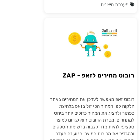
מערכת חיצונית
רובוט מחירים לזאפ - ZAP
רובוט זאפ מאפשר לעדכן את המחירים באתר
הלקוח לפי המחיר הכי זול בזאפ בלחיצת
כפתור ולהציג את המחיר כזולים יותר ביחס
למתחרים. מטרת הרובוט הוא לגרום למוצר
ספציפי להיות מדורג גבוה ברשימת הספקים
ולהגדיל את מכירות המוצר. מנוע זה מעדכן