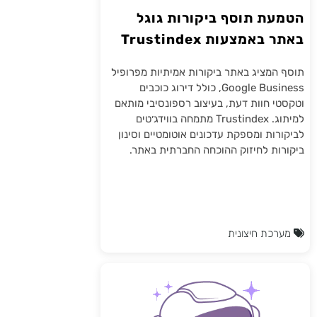
הטמעת תוסף ביקורות גוגל
באתר באמצעות Trustindex
תוסף המציג באתר ביקורות אמיתיות מפרופיל
Google Business, כולל דירוג כוכבים
וטקסטי חוות דעת, בעיצוב רספונסיבי מותאם
למיתוג. Trustindex מתמחה בווידג׳טים
לביקורות ומספקת עדכונים אוטומטיים וסינון
ביקורות לחיזוק ההוכחה החברתית באתר.
מערכת חיצונית