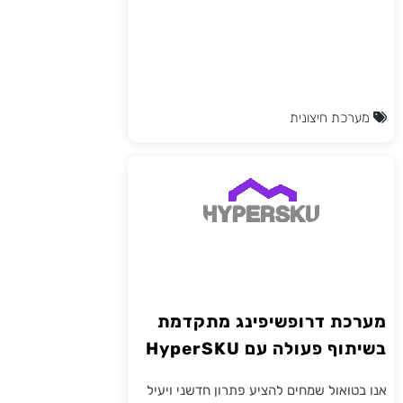
מערכת חיצונית
מערכת דרופשיפינג מתקדמת
בשיתוף פעולה עם HyperSKU
אנו בטואול שמחים להציע פתרון חדשני ויעיל