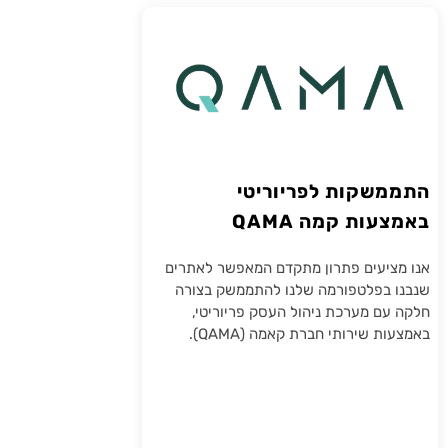
התממשקות לפריוריטי
באמצעות קמה QAMA
אנו מציעים פתרון מתקדם המאפשר לאתרים
שנבנו בפלטפורמה שלנו להתממשק בצורה
חלקה עם מערכת ניהול העסק פריוריטי,
באמצעות שירותי חברת קאמה (QAMA).