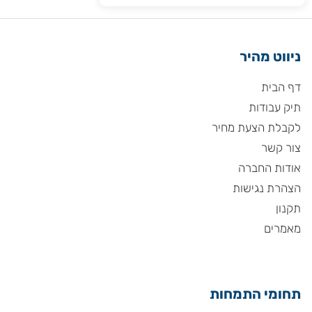
ניווט מהיר
דף הבית
תיק עבודות
לקבלת הצעת מחיר
צור קשר
אודות החברה
הצהרת נגישות
תקנון
מאמרים
תחומי התמחות