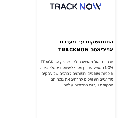
התממשקות עם מערכת
אפיליאטס TRACKNOW
חברת טואול מאפשרת להתממשק עם TRACK
NOW המציע פתרון מקיף לשיווק דיגיטלי וניהול
תוכניות שותפים, המותאם לצרכים של עסקים
מודרניים השואפים להרחיב את נוכחותם
המקוונת וערוצי המכירות שלהם.