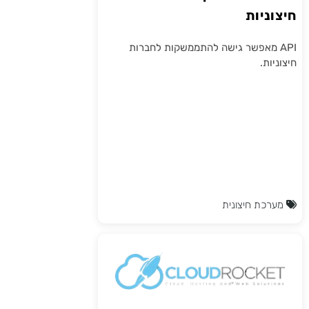
חיצוניות
API מאפשר גישה להתממשקות לחברות
חיצוניות.
מערכת חיצונית