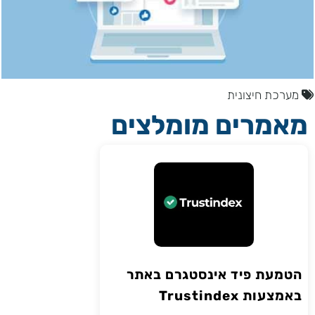
מערכת חיצונית
מאמרים מומלצים
הטמעת פיד אינסטגרם באתר
באמצעות Trustindex