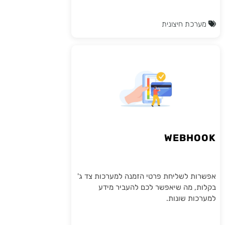
מערכת חיצונית
WEBHOOK
אפשרות לשליחת פרטי הזמנה למערכות צד ג'
בקלות, מה שיאפשר לכם להעביר מידע
למערכות שונות.