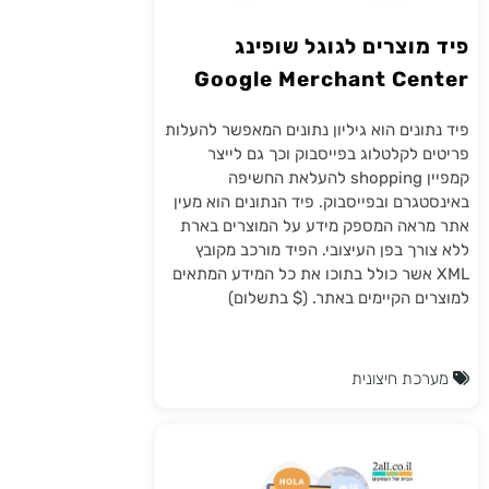
פיד מוצרים לגוגל שופינג
Google Merchant Center
פיד נתונים הוא גיליון נתונים המאפשר להעלות
פריטים לקלטלוג בפייסבוק וכך גם לייצר
קמפיין shopping להעלאת החשיפה
באינסטגרם ובפייסבוק. פיד הנתונים הוא מעין
אתר מראה המספק מידע על המוצרים בארת
ללא צורך בפן העיצובי. הפיד מורכב מקובץ
XML אשר כולל בתוכו את כל המידע המתאים
למוצרים הקיימים באתר. ($ בתשלום)
מערכת חיצונית