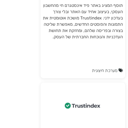
תוסף המציג באתר פיד אינסטגרם חי מהחשבון
העסקי, בעיצוב אחיד עם האתר ובלי צורך
בעדכון ידני. Trustindex מושכת אוטומטית את
התמונות והפוסטים החדשים, מאפשרת שליטה
בצורה ובפריסה שלהם, ומחזקת את תחושת
העדכניות והנוכחות החברתית של העסק.
מערכת חיצונית