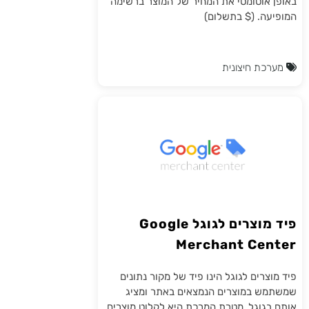
באופן אוטומטי את המחיר של המוצר ברשימה
המופיעה. ($ בתשלום)
מערכת חיצונית
פיד מוצרים לגוגל Google
Merchant Center
פיד מוצרים לגוגל הינו פיד של מקור נתונים
שמשתמש במוצרים הנמצאים באתר ומציג
אותם בגוגל. מטרת המרכת היא לקלוט מוצרים