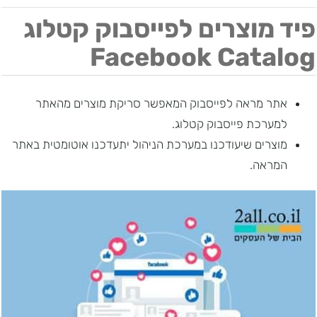
פיד מוצרים לפייסבוק קטלוג
Facebook Catalog
אתר מראה לפייסבוק המאפשר סריקת מוצרים מהאתר
למערכת פייסבוק קטלוג.
מוצרים שיעודכנו במערכת הניהול יתעדכנו אוטומטית באתר
המראה.