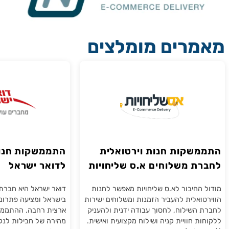
רים מומלצים
שקות חנות וירטואלית
התממשקות חנות וי
ת משלוחים א.ס שליחויות
לדואר ישראל
החיבור לא.ס שליחויות מאפשר לחנות
דואר ישראל היא חברת השיל
ואלית להעביר הזמנות ומשלוחים ישירות
בישראל ומציעה פתרונות מש