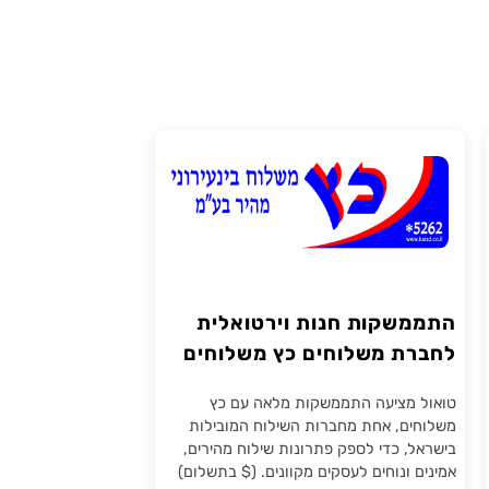
התממשקות חנות וירטואלית
לחברת משלוחים כץ משלוחים
טואול מציעה התממשקות מלאה עם כץ
משלוחים, אחת מחברות השילוח המובילות