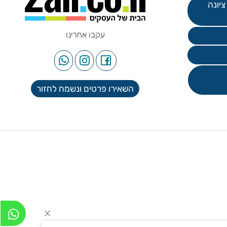
עקבו אחרינו
השאירו פרטים ונשמח לחזור