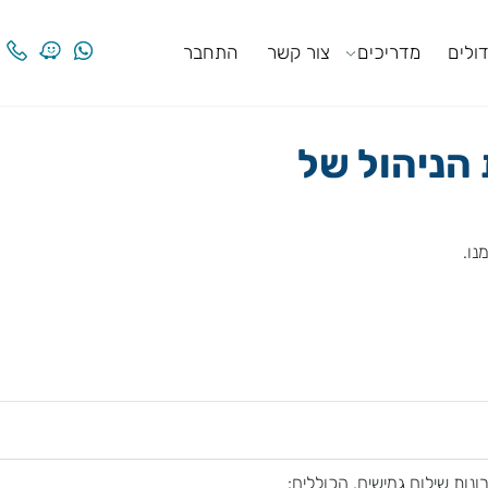
ים
מדריכים
צור קשר
התחבר
ניהול של