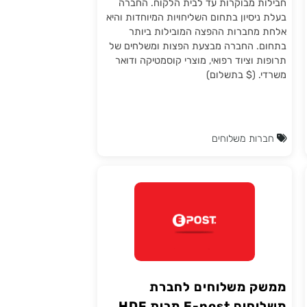
לחברת משלוחים ירדן שילוח
והפצה
חברת שילוח והפצה המתמחה במשלוח
חבילות מבוקרות עד לבית הלקוח. החברה
בעלת ניסיון בתחום השליחויות המיוחדות והיא
אלחת מחברות ההפצה המובילות ביותר
בתחום. החברה מבצעת הפצות ומשלחים של
תרופות וציוד רפואי, מוצרי קוסמטיקה ודואר
משרדי. ($ בתשלום)
חברות משלוחים