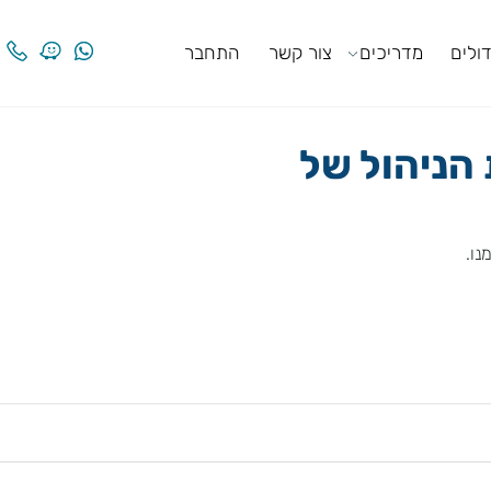
ים
מדריכים
צור קשר
התחבר
ניהול של