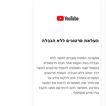
מערכת ניהול תוכן לבניית אתרים
העלאת סרטונים ללא הגבלה
אפשרות הוספת מוצרים למוצר ללא
הגבלה.בעת הקמת אתר חנות וירטואלית
בטואול ישנה האופציה להוסיף סרטונים למוצר
דרך יוטיוב ללא הגבלה. הוספת סרטונים
למוצרים באתרך תתן ללקוח מידע על
שירותייך ואת האפשרות לראות את המוצר
בסרטון ,תאפשר להם להתרשם ממנו ולקבל