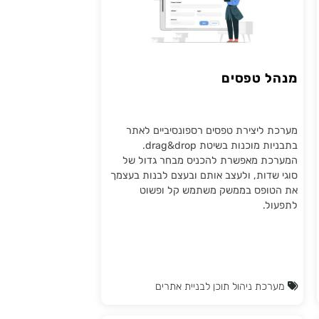
מנהל טפסים
מערכת ליצירת טפסים רספונסיביים לאתר
בתבניות מוכנות בשיטת drag&drop.
המערכת מאפשרת להכניס מבחר גדול של
סוגי שדות, ולעצב אותם ובעצם לבנות בעצמך
את הטופס בממשק משתמש קל ופשוט
לתפעול.