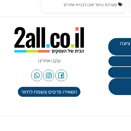
עליו מידע מקסימלי .
מערכת ניהול תוכן לבניית אתרים
עקבו אחרינו
השאירו פרטים ונשמח לחזור