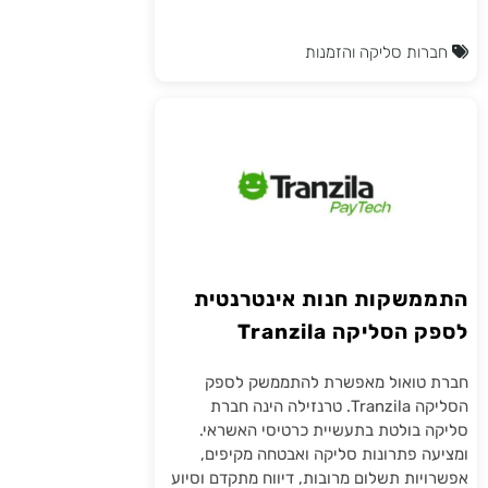
חברות סליקה והזמנות
התממשקות חנות אינטרנטית
לספק הסליקה Tranzila
טרנזילה
חברת טואול מאפשרת להתממשק לספק
הסליקה Tranzila. טרנזילה הינה חברת
סליקה בולטת בתעשיית כרטיסי האשראי.
ומציעה פתרונות סליקה ואבטחה מקיפים,
אפשרויות תשלום מרובות, דיווח מתקדם וסיוע