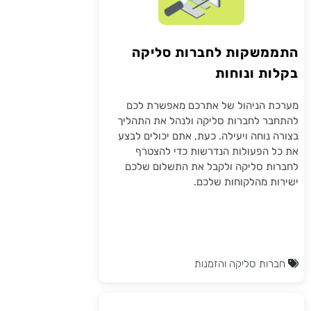
התממשקות לחברות סליקה
בקלות ונוחות
מערכת הניהול של אתרכם מאפשרת לכם
להתחבר לחברות סליקה ולנהל את התהליך
בצורה נוחה ויעילה. כעת, אתם יכולים לבצע
את כל הפעולות הנדרשות כדי להצטרף
לחברות סליקה ולקבל את התשלום שלכם
ישירות מהלקוחות שלכם.
חברות סליקה והזמנות