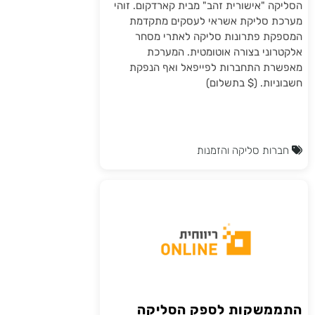
הסליקה "אישורית זהב" מבית קארדקום. זוהי
מערכת סליקת אשראי לעסקים מתקדמת
המספקת פתרונות סליקה לאתרי מסחר
אלקטרוני בצורה אוטומטית. המערכת
מאפשרת התחברות לפייפאל ואף הנפקת
חשבוניות. ($ בתשלום)
חברות סליקה והזמנות
התממשקות לספק הסליקה