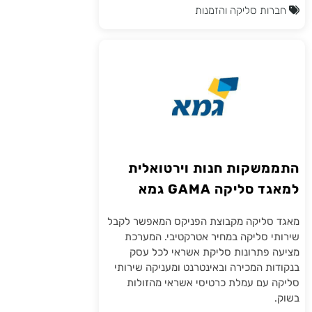
חברות סליקה והזמנות
התממשקות חנות וירטואלית
למאגד סליקה GAMA גמא
מאגד סליקה מקבוצת הפניקס המאפשר לקבל
שירותי סליקה במחיר אטרקטיבי. המערכת
מציעה פתרונות סליקת אשראי לכל עסק
בנקודות המכירה ובאינטרנט ומעניקה שירותי
סליקה עם עמלת כרטיסי אשראי מהזולות
בשוק.