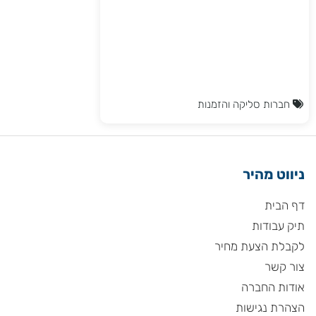
חברות סליקה והזמנות
ניווט מהיר
דף הבית
תיק עבודות
לקבלת הצעת מחיר
צור קשר
אודות החברה
הצהרת נגישות