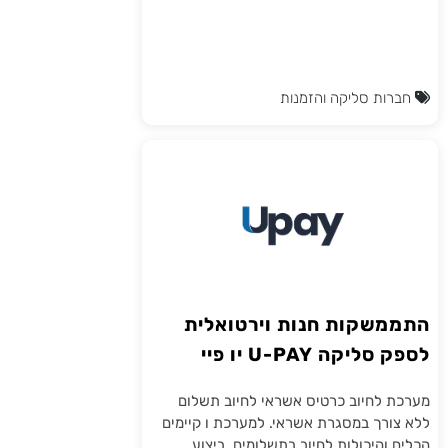
חברות סליקה והזמנות
התממשקות חנות וירטואלית
לספק סליקה U-PAY יו פיי
מערכת לחיוב כרטיס אשראי לחיוב תשלום
ללא צורך במסגרת אשראי. למערכת ו קיימים
הכלים והיכולות לחיוב בתשלומים, ביצוע