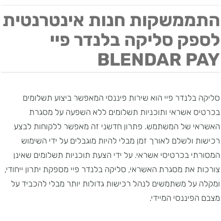
התממשקות חנות אינטרנטית
לספק סליקה בלנדר פיי
BLENDAR PAY
סליקה בלנדר פיי הוא שירות פיננסי המאפשר ביצוע תשלומים
בכרטיס אשראי ותוכניות תשלומים ללא השפעה על מסגרת
האשראי של המשתמש. פתרון חדשני זה מאפשר ללקוחות לבצע
רכישות ולשלם לאורך זמן מבלי להיות מוגבלים על ידי השימוש
המסורתי בכרטיסי אשראי. על ידי הצעת תוכניות תשלומים שאינן
צורכות את מסגרת האשראי, סליקה בלנדר פיי מספקת יתרון ייחודי,
ומקלה על משתמשים לנהל רכישות גדולות יותר מבלי להכביד על
מצבם הפיננסי המיידי.