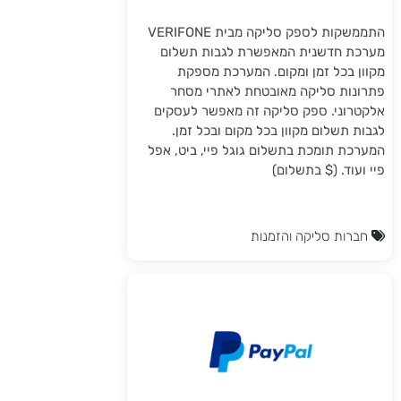
התממשקות לספק סליקה מבית VERIFONE
מערכת חדשנית המאפשרת לגבות תשלום
מקוון בכל זמן ומקום. המערכת מספקת
פתרונות סליקה מאובטחת לאתרי מסחר
אלקטרוני. ספק סליקה זה מאפשר לעסקים
לגבות תשלום מקוון בכל מקום ובכל זמן.
המערכת תומכת בתשלום גוגל פיי, ביט, אפל
פיי ועוד. ($ בתשלום)
חברות סליקה והזמנות