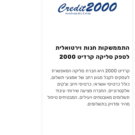
התממשקות חנות וירטואלית
לספק סליקה קרדיט 2000
קרדיט 2000 היא חברת סליקה המאפשרת
לעסקים לקבל מגוון רחב של אמצעי תשלום,
כולל כרטיסי אשראי, כרטיסי חיוב וצ'קים
אלקטרוניים. החברה מציעה שירותי עיבוד
תשלומים מאובטחים ויעילים, המבטיחים טיפול
מהיר ומדויק בתשלומים.