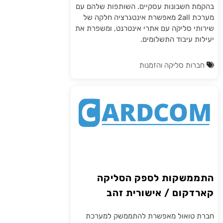
בהקמת חשבונות עסקיים. השותפות שלהם עם
מערכת 2all מאפשרת אינטגרציה חלקה של
שירותי סליקה עם אתרי אינטרנט, ומשפרת את
יעילות עיבוד התשלומים.
חברות סליקה והזמנות
התממשקות לספק הסליקה
קארדקום / אישורית זהב
חברת טואול מאפשרת להתממשק למערכת