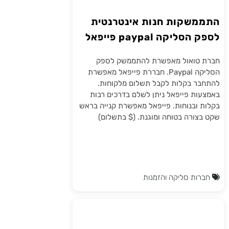
התממשקות חנות אינטרנטית
לספק הסליקה paypal פייפאל
חברת טואול מאפשרת להתממשק לספק
הסליקה Paypal. חבררת פייפאל מאפשרת
להתחבר בקלות לקבל תשלום מלקוחות.
באמצעות פייפאל ניתן לשלם בדרכים רבות
בקלות ובנוחות. פייפאל מאפשרת קנייה בראש
שקט בצורה בטוחה ומוגנת. ($ בתשלום)
חברות סליקה והזמנות