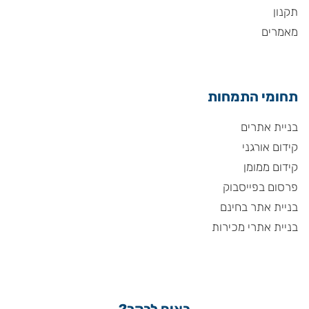
תקנון
מאמרים
תחומי התמחות
בניית אתרים
קידום אורגני
קידום ממומן
פרסום בפייסבוק
בניית אתר בחינם
בניית אתרי מכירות
באים לבקר?