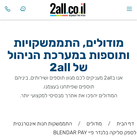
מודולים, התממשקויות
ותוספות במערכת הניהול
של
2all
אנו ב2all מעניקים לכם מגוון תוספים ושירותים, ביניהם
תוספים שפיתחנו בעצמנו.
המודולים יהפכו את אתרך מבסיסי למקצועי יותר.
דף הבית
/
מודולים
/
התממשקות חנות אינטרנטית
לספק סליקה בלנדר פיי BLENDAR PAY