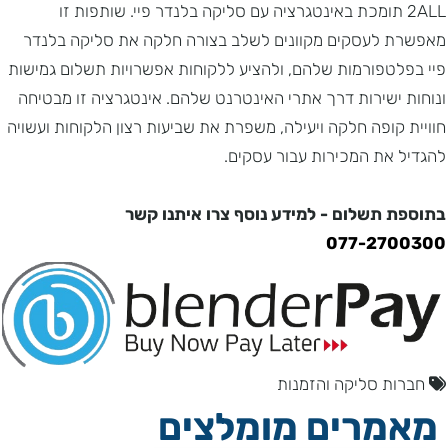
2ALL תומכת באינטגרציה עם סליקה בלנדר פיי. שותפות זו
מאפשרת לעסקים מקוונים לשלב בצורה חלקה את סליקה בלנדר
פיי בפלטפורמות שלהם, ולהציע ללקוחות אפשרויות תשלום גמישות
ונוחות ישירות דרך אתרי האינטרנט שלהם. אינטגרציה זו מבטיחה
חוויית קופה חלקה ויעילה, משפרת את שביעות רצון הלקוחות ועשויה
להגדיל את המכירות עבור עסקים.
בתוספת תשלום - למידע נוסף צרו איתנו קשר
077-2700300
חברות סליקה והזמנות
מאמרים מומלצים