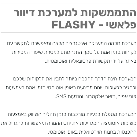
התממשקות למערכת דיוור
פלאשי - FLASHY
מערכת חכמה המעניקה אינטגרציה מלאה ומאפשרת לתקשר עם
לקוחות בזמן אמת על סמך התנהגותם למטרת שיפור המכירות
באתר על ידי תקשורת פרסונאלית ואוטומטית.
המערכת הינה הדרך החכמה ביותר להבין את הלקוחות שלכם
ולהגיב לפעולות שהם מבצעים באופן אוטומטי בזמן אמת באמצעות
פופ אפים, דואר אלקטרוני והודעות SMS.
המערכת מטפלת בבעיות מורכבות בזמן תהליך השיווק באמצעות
משימות אוטומציה המגדילות את יחס ההמרה ומאפשרות להגדיל את
ההכנסות בחנות הוירטואלית באופן אוטומטי.