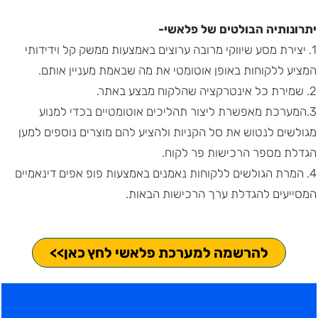
יתרונותיה הבולטים של פלאשי-
1. יצירת מסע שיווקי מרובה ערוצים באמצעות ממשק קל וידידותי
המציע ללקוחות באופן אוטומטי את מה שבאמת מעניין אותם.
2. שמירת כל אינטרקציה שהלקוח מבצע באתר.
3.המערכת מאפשרת ליצור תהליכים אוטומטיים בכדי למנוע
מגולשים לנטוש את סל הקניות ולהציע להם מוצרים נוספים למען
הגדלת מספר הרכישות פר לקוח.
4. המרת הגולשים ללקוחות נאמנים באמצעות פופ אפים דינאמיים
המסייעים להגדלת ערך הרכישות הבאות.
להרשמה למערכת פלאשי לחץ כאן>>