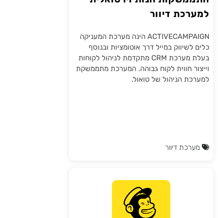
למערכת דיוור
ACTIVECAMPAIGN
ACTIVECAMPAIGN הינה מערכת המעניקה
כלים לשיווק במייל דרך אוטומציות ובנוסף
בעלת מערכת CRM מתקדמת לניהול לקוחות
וייצור חווית לקוח גבוהה. המערכת מתממשקת
למערכת הניהול של טואול.
מערכת דיוור