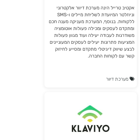
אקטיב טרייל הינה מערכת דיוור אלקטרוני
וניוזלטר המיועדת לשליחת מיילים ו-SMS
ללקוחות. בנוסף, המערכת מעניקה מענה חכם
ומתקדם לעסקים ומכילה פעולות אוטומציה
משודרגות לעבודה יעילה ועוד מגוון פעולות
המציעות פתרונות יעילים לעסקים המעוניינים
לבצע שיווק דיגיטלי מתקדם ומסייע לחיזוק
קשר עם לקוחות החברה.
מערכת דיוור