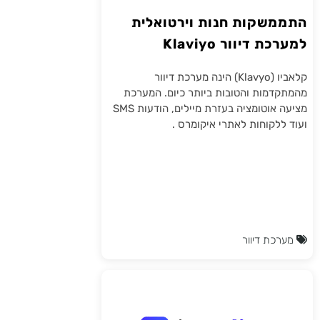
התממשקות חנות וירטואלית
למערכת דיוור Klaviyo
קלאביו (Klavyo) הינה מערכת דיוור
מהמתקדמות והטובות ביותר כיום. המערכת
מציעה אוטומציה בעזרת מיילים, הודעות SMS
ועוד ללקוחות לאתרי איקומרס .
מערכת דיוור