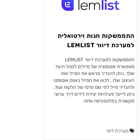
התממשקות חנות וירטואלית
למערכת דיוור LEMLIST
התממשקות למערכת דיוור LEMLIST
מאפשרת אוטומציה של מיילים לקהל היעד
שלך. ניתן להגדיר מראש את המייל ואת
העיצוב שלו , לכוון את המייל באופן אוטומטי
ולהגדיר מייל לפי שם פרטי של הלקוח ועוד.
ניתן לייעל פעילויות יצירת לידים דרך ערוצי
תקשורת בפלטפורמה אחת.
מערכת דיוור