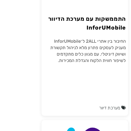
התממשקות עם מערכת הדיוור
InforUMobile
החיבור בין אתרי 2ALL ל־InforUMobile
מעניק לעסקים פתרון מלא לניהול תקשורת
ושיווק דיגיטלי, עם מגוון כלים מתקדמים
לשיפור חווית הלקוח והגדלת המכירות.
מערכת דיוור