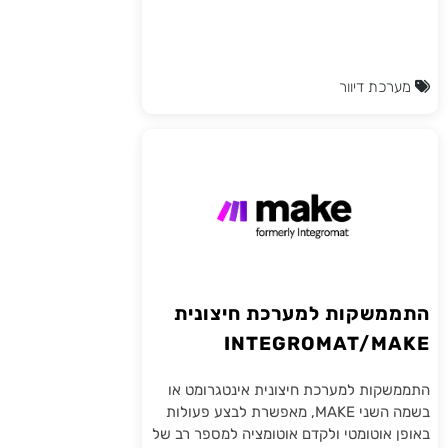
מערכת דיוור
התממשקות למערכת חיצונית
INTEGROMAT/MAKE
התממשקות למערכת חיצונית אינטגרומט או
בשמה השני MAKE, מאפשרת לבצע פעולות
באופן אוטומטי ולקדם אוטומציה למספר רב של