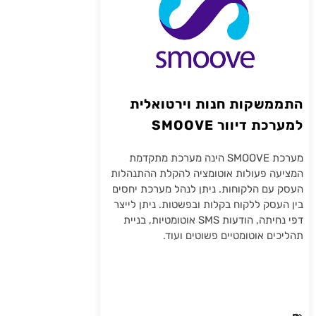
התממשקות חנות וירטואלית
למערכת דיוור SMOOVE
מערכת SMOOVE הינה מערכת מתקדמת
המציעה פעולות אוטומציה להקלת ההתנהלות
העסק עם הלקוחות. ניתן לנהל מערכת יחסים
בין העסק ללקוח בקלות ובפשטות. ניתן לייצר
דפי נחיתה, הודעות SMS אוטומטיות, בניית
תהליכים אוטומטיים פשוטים ועוד.