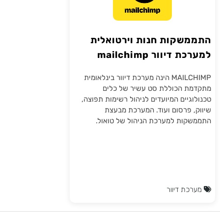
התממשקות חנות וירטואלית
למערכת דיוור mailchimp
MAILCHIMP הינה מערכת דיוור בינלאומית
מתקדמת הכוללת סט עשיר של כלים
טכנולוגיים המיועדים לניהול רשימות תפוצה,
שיווק, פרסום ועוד. המערכת מבעצת
התממשקות למערכת הניהול של טואול.
מערכת דיוור