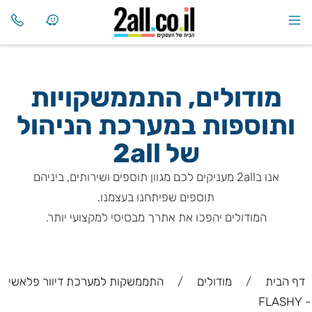
מודולים, התממשקויות
ותוספות במערכת הניהול
של
2all
אנו ב2all מעניקים לכם מגוון תוספים ושירותים, ביניהם
תוספים שפיתחנו בעצמנו.
המודולים יהפכו את אתרך מבסיסי למקצועי יותר.
דף הבית
/
מודולים
/
התממשקות למערכת דיוור פלאשי
- FLASHY