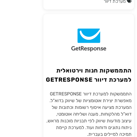
מערכת דיוור
התממשקות חנות וירטואלית
למערכת דיוור GETRESPONSE
התממשקות למערכת דיוור GETRESPONSE
מאפשרת יצירת אוטומציות של שיווק בדוא"ל.
המערכת מציעה איסוף רשומות וכתובות של
דוא"ל מהלקוחות, מענה ושליחה אוטומטי,
עיצוב מודעות שיווק לפי תבניות מוכנות מראש,
ניתוח נתונים ודוחות ועוד. למערכת קיימת
תמיכה למיילים בעברית.