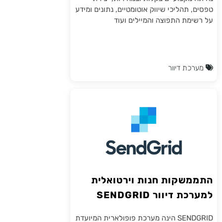
טפסים, תהליכי שיווק אוטומטיים, נתונים ומידע
על רשימת התפוצה והמיילים ועוד
מערכת דיוור
התממשקות חנות וירטואלית
למערכת דיוור SENDGRID
SENDGRID הינה מערכת פופולארית המיועדת