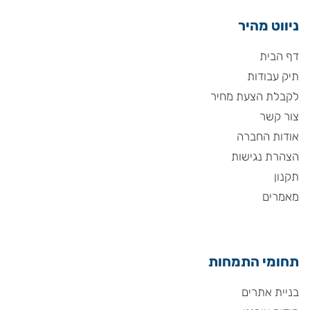
ניווט מהיר
דף הבית
תיק עבודות
לקבלת הצעת מחיר
צור קשר
אודות החברה
הצהרת נגישות
תקנון
מאמרים
תחומי התמחות
בניית אתרים