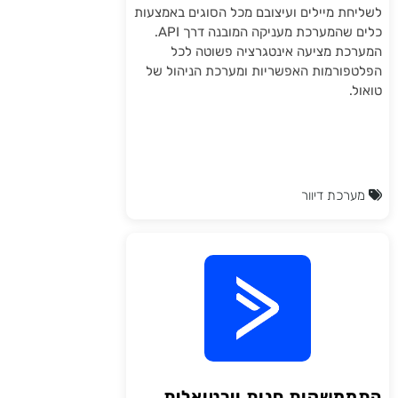
לשליחת מיילים ועיצובם מכל הסוגים באמצעות
כלים שהמערכת מעניקה המובנה דרך API.
המערכת מציעה אינטגרציה פשוטה לכל
הפלטפורמות האפשריות ומערכת הניהול של
טואול.
מערכת דיוור
התממשקות חנות וירטואלית