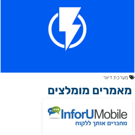
מערכת דיוור
מאמרים מומלצים