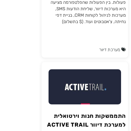
פעולות. בין הפעולות שהפלטפורמה מציעה
היא מערכות דיוור, שליחת הודעות SMS,
מערכות לניהול לקוחות CRM, בניית דפי
נחיתה, צ'אטבוטים ועוד. ($ בתשלום)
מערכת דיוור
התממשקות חנות וירטואלית
למערכת דיוור ACTIVE TRAIL