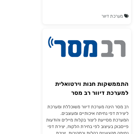
מערכת דיוור
התממשקות חנות וירטואלית
למערכת דיוור רב מסר
רב מסר הינה מערכת דיוור משוכללת ומערכת
ליצירת דפי נחיתה איכותיים ומעוצבים.
המערכת מסייעת ליצור בקלות מיילים והודעות
פייסבוק בעיצוב לפי בחירת הלקוח, יצירת דפי
נחיתה מקצועיים בקלות ובמהירות, יצירת