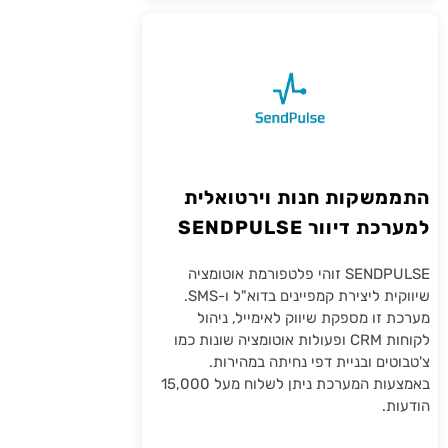
התממשקות חנות וירטואלית
למערכת דיוור SENDPULSE
SENDPULSE זוהי פלטפורמת אוטומציה
שיווקית ליצירת קמפיינים בדוא"ל ו-SMS.
מערכת זו מספקת שיווק לאימייל, ניהול
לקוחות CRM ופעולות אוטומציה שונות כמו
צ'טבוטים ובניית דפי נחיתה במהירות.
באמצעות המערכת ניתן לשלוח מעל 15,000
הודעות.