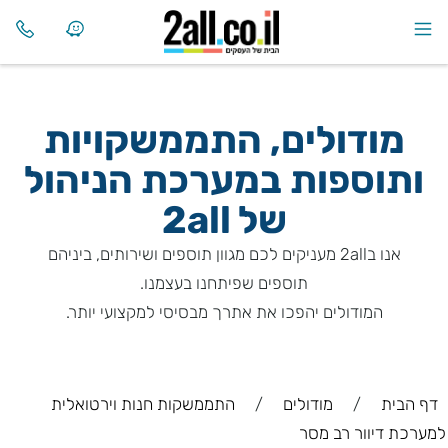
מודולים, התממשקויות
ותוספות במערכת הניהול
של
2all
אנו ב2all מעניקים לכם מגוון תוספים ושירותים, ביניהם
תוספים שפיתחנו בעצמנו.
המודולים יהפכו את אתרך מבסיסי למקצועי יותר.
דף הבית
/
מודולים
/
התממשקות חנות וירטואלית
למערכת דיוור רב מסר