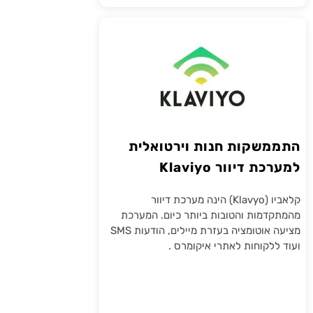
התממשקות חנות וירטואלית
למערכת דיוור Klaviyo
קלאביו (Klavyo) הינה מערכת דיוור
מהמתקדמות והטובות ביותר כיום. המערכת
מציעה אוטומציה בעזרת מיילים, הודעות SMS
ועוד ללקוחות לאתרי איקומרס .