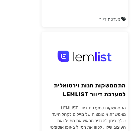
מערכת דיוור
התממשקות חנות וירטואלית
למערכת דיוור LEMLIST
התממשקות למערכת דיוור LEMLIST
מאפשרת אוטומציה של מיילים לקהל היעד
שלך. ניתן להגדיר מראש את המייל ואת
העיצוב שלו , לכוון את המייל באופן אוטומטי