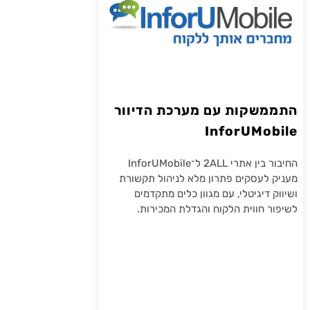
התממשקות עם מערכת הדיוור
InforUMobile
החיבור בין אתרי 2ALL ל־InforUMobile
מעניק לעסקים פתרון מלא לניהול תקשורת
ושיווק דיגיטלי, עם מגוון כלים מתקדמים
לשיפור חווית הלקוח והגדלת המכירות.