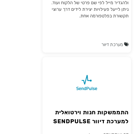
ולהגדיר מייל לפי שם פרטי של הלקוח ועוד.
ניתן לייעל פעילויות יצירת לידים דרך ערוצי
תקשורת בפלטפורמה אחת.
מערכת דיוור
התממשקות חנות וירטואלית
למערכת דיוור SENDPULSE