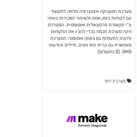
מערכת המעניקה אינטגרציה מלאה לתקשור
עם לקוחות בזמן אמת ולשיפור המכירות באתר
ע"י תקשורת פרסונאלית ואוטומטית. המערכת
הינה מערכת חכמה בכדי להבין את הלקוחות
ולהגיב לפעולות גם באופן אוטומטי. המערכת
מאפשרת גם בניית פופ אפים, מיילים והודעות
SMS. ($ בתשלום)
מערכת דיוור