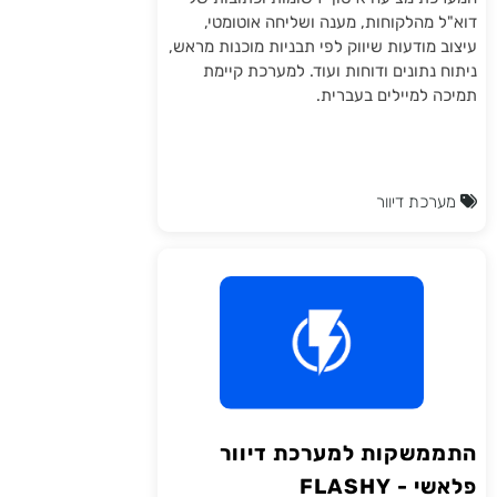
דוא"ל מהלקוחות, מענה ושליחה אוטומטי,
עיצוב מודעות שיווק לפי תבניות מוכנות מראש,
ניתוח נתונים ודוחות ועוד. למערכת קיימת
תמיכה למיילים בעברית.
מערכת דיוור
התממשקות למערכת דיוור
פלאשי - FLASHY