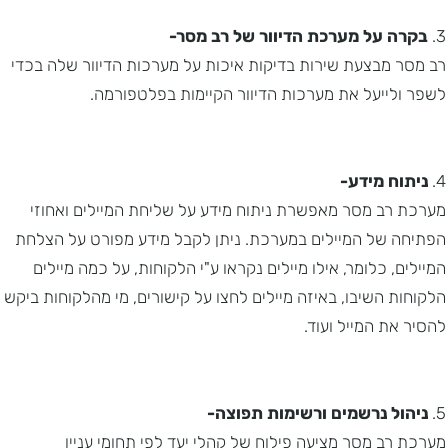
3.
בקרה על מערכת הדיוור של רב מסר-
רב מסר מבצעת שירות בדיקות איכות על מערכות הדיוור שלה בכדי
לשפר ולייעל את מערכות הדיוור הקיימות בפלטפורמה.
4.
ניתוח מידע-
מערכת רב מסר מאפשרת ניתוח מידע על שליחת המיילים ואחוזי
הפתיחה של המיילים במערכת. ניתן לקבל מידע מפורט על הצלחת
המיילים, כלומר, אילו מיילים נקראו ע"י הלקוחות, על כמה מיילים
הלקוחות השיבו, באיזה מיילים לחצו על קישורים, מי מהלקוחות ביקש
להסיר את המייל ועוד.
5.
ניהול נרשמים ורשימות תפוצה-
מערכת רב מסר מציעה פילוח של קהלי יעד לפי תחומי עניין