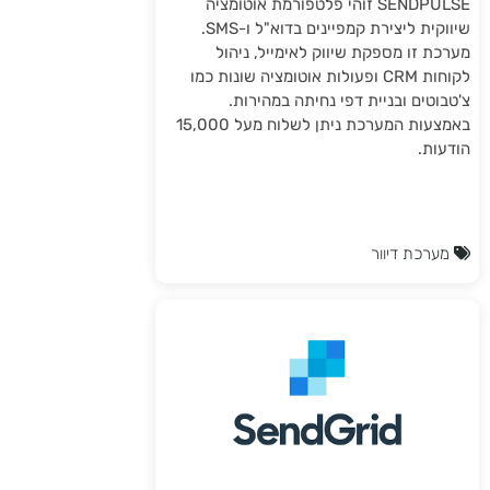
SENDPULSE זוהי פלטפורמת אוטומציה
שיווקית ליצירת קמפיינים בדוא"ל ו-SMS.
מערכת זו מספקת שיווק לאימייל, ניהול
לקוחות CRM ופעולות אוטומציה שונות כמו
צ'טבוטים ובניית דפי נחיתה במהירות.
באמצעות המערכת ניתן לשלוח מעל 15,000
הודעות.
מערכת דיוור