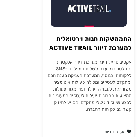
התממשקות חנות וירטואלית
למערכת דיוור ACTIVE TRAIL
אקטיב טרייל הינה מערכת דיוור אלקטרוני
וניוזלטר המיועדת לשליחת מיילים ו-SMS
ללקוחות. בנוסף, המערכת מעניקה מענה חכם
ומתקדם לעסקים ומכילה פעולות אוטומציה
משודרגות לעבודה יעילה ועוד מגוון פעולות
המציעות פתרונות יעילים לעסקים המעוניינים
לבצע שיווק דיגיטלי מתקדם ומסייע לחיזוק
קשר עם לקוחות החברה.
מערכת דיוור