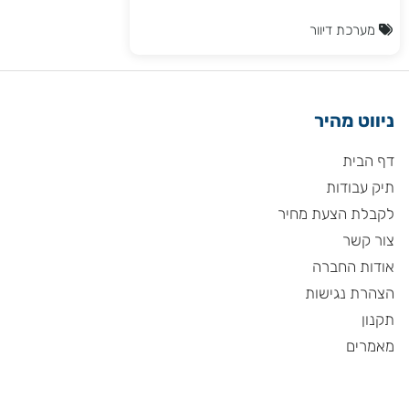
מערכת דיוור
ניווט מהיר
דף הבית
תיק עבודות
לקבלת הצעת מחיר
צור קשר
אודות החברה
הצהרת נגישות
תקנון
מאמרים