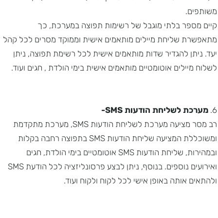
משותפים.
קיים מספר בלתי מוגבל של רשימות תפוצה במערכת, כך
מתאפשרת שליחת מיילים מותאמים אישית וממוקד מסרים לכל קהל
יעד. ניתן להגדיר שדות מותאמים אישית לכל רשימת תפוצה, ניתן
לשלוח מיילים אוטומטיים מותאמים אישית בימי הולדת , חגים ועוד.
6.
מערכת לשליחת הודעות SMS-
רב מסר מציעה מערכת לשליחת הודעות SMS, מערכת מתקדמת
ומשוכללת המציעה שליחת הודעות SMS בתפוצה רחבה בקלות
ובמהירות, שליחת הודעות SMS אוטומטיים בימי הולדת, חגים
ואירועים נוספים. בנוסף, ניתן לבצע פרסונליזציה לכל הודעת SMS
ולהתאים אותה באופן אישי לכל לקוח ולקוח ועוד.