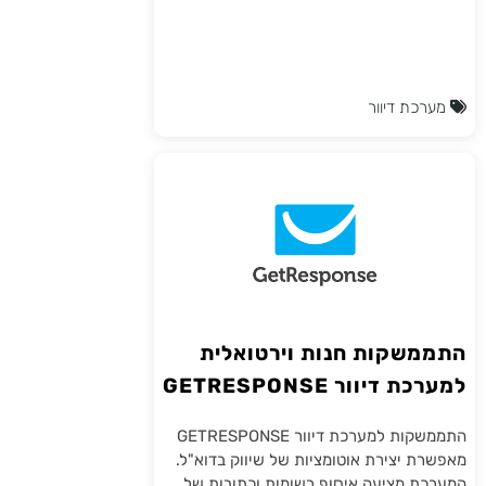
מערכת דיוור
התממשקות חנות וירטואלית
למערכת דיוור GETRESPONSE
התממשקות למערכת דיוור GETRESPONSE
מאפשרת יצירת אוטומציות של שיווק בדוא"ל.
המערכת מציעה איסוף רשומות וכתובות של