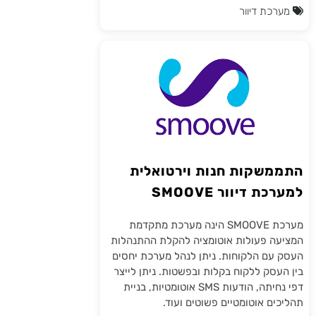
מערכת דיוור
התממשקות חנות וירטואלית
למערכת דיוור SMOOVE
מערכת SMOOVE הינה מערכת מתקדמת
המציעה פעולות אוטומציה להקלת ההתנהלות
העסק עם הלקוחות. ניתן לנהל מערכת יחסים
בין העסק ללקוח בקלות ובפשטות. ניתן לייצר
דפי נחיתה, הודעות SMS אוטומטיות, בניית
תהליכים אוטומטיים פשוטים ועוד.