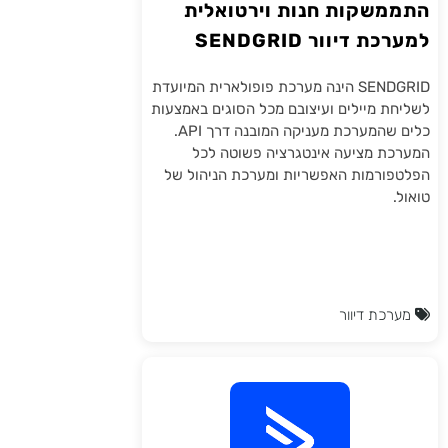
התממשקות חנות וירטואלית
למערכת דיוור SENDGRID
SENDGRID הינה מערכת פופולארית המיועדת
לשליחת מיילים ועיצובם מכל הסוגים באמצעות
כלים שהמערכת מעניקה המובנה דרך API.
המערכת מציעה אינטגרציה פשוטה לכל
הפלטפורמות האפשריות ומערכת הניהול של
טואול.
מערכת דיוור