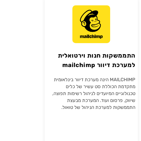
התממשקות חנות וירטואלית
למערכת דיוור mailchimp
MAILCHIMP הינה מערכת דיוור בינלאומית
מתקדמת הכוללת סט עשיר של כלים
טכנולוגיים המיועדים לניהול רשימות תפוצה,
שיווק, פרסום ועוד. המערכת מבעצת
התממשקות למערכת הניהול של טואול.