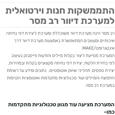
התממשקות חנות וירטואלית
למערכת דיוור רב מסר
רב מסר הינה מערכת דיוור משוכללת ומערכת ליצירת דפי נחיתה
איכותיים ומעוצבים המתאפשרת באמצעות מערכת דיוור דרך
אינטגרומט/MAKE.
המערכת מסייעת ליצור בקלות מיילים והודעות פייסבוק בעיצוב
לפי בחירת הלקוח, יצירת דפי נחיתה מקצועיים בקלות ובמהירות,
יצירת טפסים, תהליכי שיווק אוטומטיים, נתונים ומידע על רשימת
התפוצה והמיילים ועוד טכנולוגיות מתקדמות ואוטומציות הקיימות
במערכת רב מסר.
המערכת מציעה עוד מגוון טכנולוגיות מתקדמות
כמו-