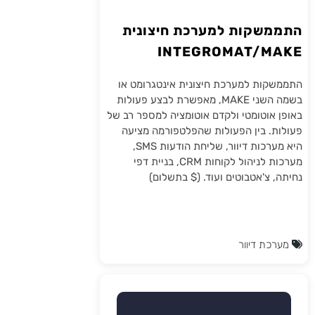
התממשקות למערכת חיצונית
INTEGROMAT/MAKE
התממשקות למערכת חיצונית אינטגרומט או
בשמה השני MAKE, מאפשרת לבצע פעולות
באופן אוטומטי ולקדם אוטומציה למספר רב של
פעולות. בין הפעולות שהפלטפורמה מציעה
היא מערכות דיוור, שליחת הודעות SMS,
מערכות לניהול לקוחות CRM, בניית דפי
נחיתה, צ'אטבוטים ועוד. ($ בתשלום)
מערכת דיוור