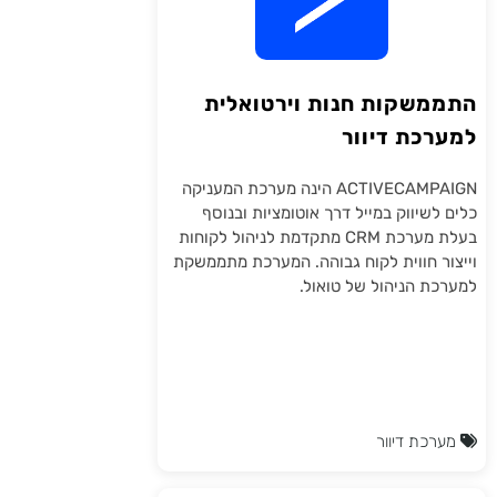
התממשקות חנות וירטואלית
למערכת דיוור
ACTIVECAMPAIGN
ACTIVECAMPAIGN הינה מערכת המעניקה
כלים לשיווק במייל דרך אוטומציות ובנוסף
בעלת מערכת CRM מתקדמת לניהול לקוחות
וייצור חווית לקוח גבוהה. המערכת מתממשקת
למערכת הניהול של טואול.
מערכת דיוור