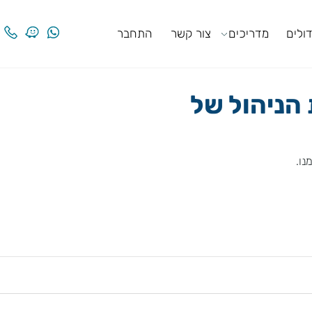
ים
מדריכים
צור קשר
התחבר
ניהול של