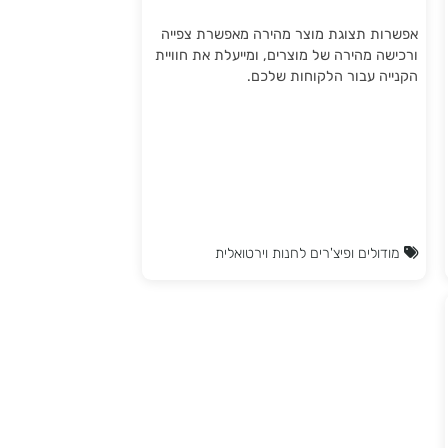
תצוגת מוצר מהירה
אפשרות תצוגת מוצר מהירה מאפשרת צפייה
ורכישה מהירה של מוצרים, ומייעלת את חוויית
הקנייה עבור הלקוחות שלכם.
מודולים ופיצ'רים לחנות וירטואלית