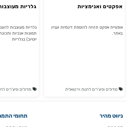
ים ואנימציות
גלריות מעוצבות לה
 אפקט תזוזה להוספת דינמיות ועניין
גלריות מעוצבות להצגת מוצר
תמונות אנכיות ותכונת תצוגת 
יוטיוב) בגלריות