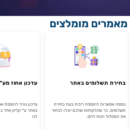
רים מומלצים
ת תשלומים באתר
עדכון אחוז מע"מ בא
אפשרות להוספת ריבית בעת בחירת
עדכון גורף להוספת אחוז המ