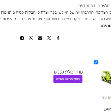
כותית מתקדמת.
ה וההתנהגויות של הגולש ובכך יוצרת לו חבילות קנייה מותאמות איש