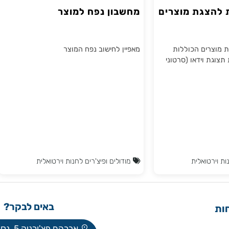
צגת מוצרים
מחשבון נפח למוצר
ים הכוללות
מאפיין לחישוב נפח המוצר
וידאו (סרטוני