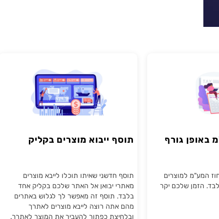
ופן גורף
תוסף ייבוא מוצרים בקליק
ע"מ למוצרים
תוסף חדשני שאיתו תוכלו לייבא מוצרים