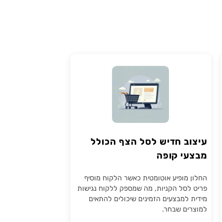
עיצוב חדיש לסל הצף הכולל
מבצעי קופה
החלון מופיע אוטומטית כאשר הלקוח מוסיף