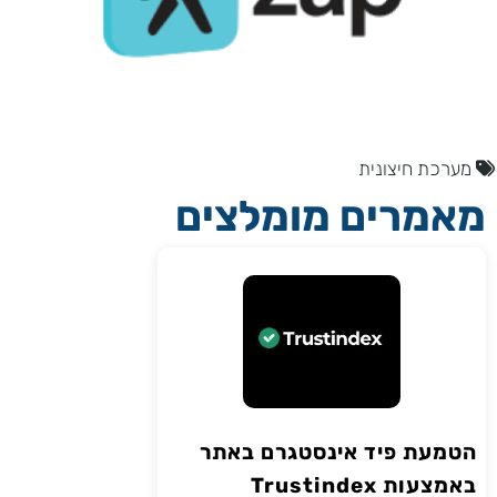
מערכת חיצונית
מאמרים מומלצים
הטמעת פיד אינסטגרם באתר
באמצעות Trustindex