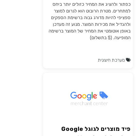
כפתור ולהציג את המחיר כזולים יותר ביחס
למתחרים. מטרת הרובוט הוא לגרום למוצר
ספציפי להיות מדורג גבוה ברשימת הספקים
ולהגדיל את מכירות המוצר. מנוע זה מעדכן
באופן אוטומטי את המחיר של המוצר ברשימה
המופיעה. ($ בתשלום)
מערכת חיצונית
פיד מוצרים לגוגל Google