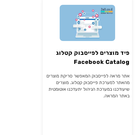
פיד מוצרים לפייסבוק קטלוג
Facebook Catalog
אתר מראה לפייסבוק המאפשר סריקת מוצרים
מהאתר למערכת פייסבוק קטלוג. מוצרים
שיעודכנו במערכת הניהול יתעדכנו אוטומטית
באתר המראה.