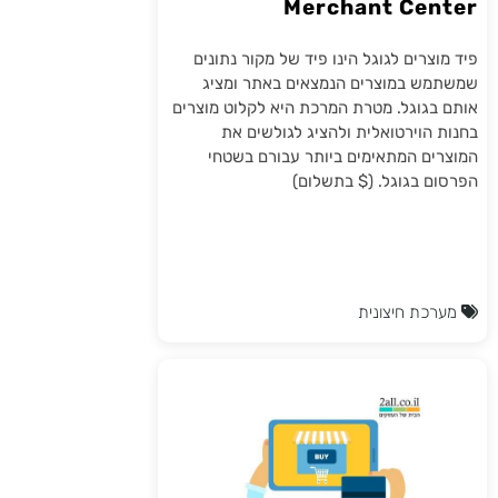
Merchant Center
פיד מוצרים לגוגל הינו פיד של מקור נתונים
שמשתמש במוצרים הנמצאים באתר ומציג
אותם בגוגל. מטרת המרכת היא לקלוט מוצרים
בחנות הוירטואלית ולהציג לגולשים את
המוצרים המתאימים ביותר עבורם בשטחי
הפרסום בגוגל. ($ בתשלום)
מערכת חיצונית