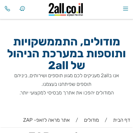
מודולים, התממשקויות
ותוספות במערכת הניהול
של
2all
אנו ב2all מעניקים לכם מגוון תוספים ושירותים, ביניהם
תוספים שפיתחנו בעצמנו.
המודולים יהפכו את אתרך מבסיסי למקצועי יותר.
דף הבית
/
מודולים
/
אתר מראה לזאפ- ZAP