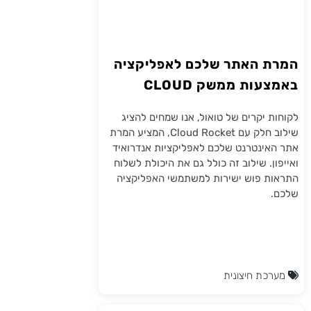
המרת האתר שלכם לאפליקציה
באמצעות ממשק CLOUD
ROCKET
לקוחות יקרים של טואול, אנו שמחים להציג
שילוב חלק עם Cloud Rocket, המציע המרת
אתר האינטרנט שלכם לאפליקציות אנדרואיד
ואייפון. שילוב זה כולל גם את היכולת לשלוח
התראות פוש ישירות למשתמשי האפליקציה
שלכם.
מערכת חיצונית