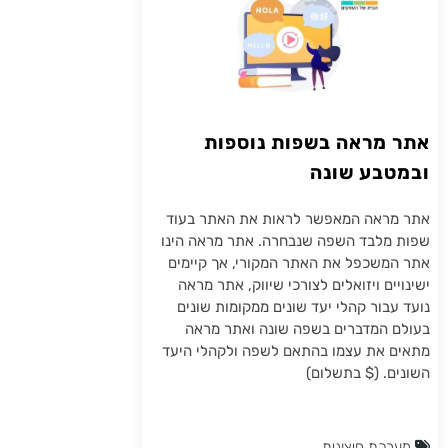
אתר מראה בשפות נוספות
ובמטבע שונה
אתר מראה המאפשר לראות את האתר בעוד
שפות מלבד השפה שנבחרה. אתר מראה הינו
אתר המשכפל את האתר המקורי, אך קיימים
ישינויים ויזואלים לצורכי שיווק, אתר מראה
נועד עבור קהלי יעד שונים ממקומות שונים
בעולם המדברים בשפה שונה ואתר מראה
מתאים את עצמו בהתאם לשפה ולקהלי היעד
השונים. ($ בתשלום)
מערכת חיצונית