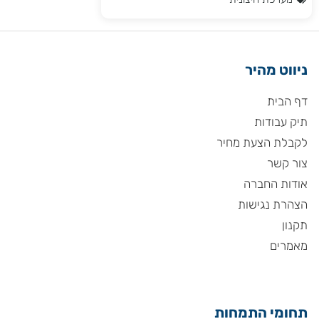
ניווט מהיר
דף הבית
תיק עבודות
לקבלת הצעת מחיר
צור קשר
אודות החברה
הצהרת נגישות
תקנון
מאמרים
תחומי התמחות