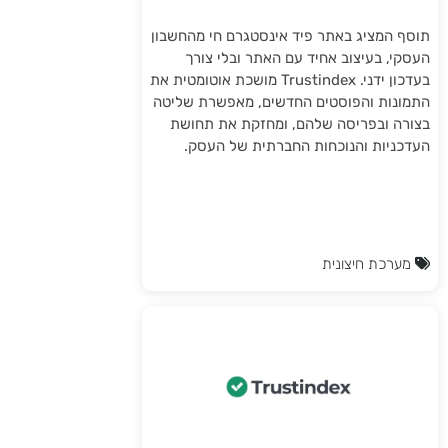
תוסף המציג באתר פיד אינסטגרם חי מהחשבון
העסקי, בעיצוב אחיד עם האתר ובלי צורך
בעדכון ידני. Trustindex מושכת אוטומטית את
התמונות והפוסטים החדשים, מאפשרת שליטה
בצורה ובפריסה שלהם, ומחזקת את תחושת
העדכניות והנוכחות החברתית של העסק.
מערכת חיצונית