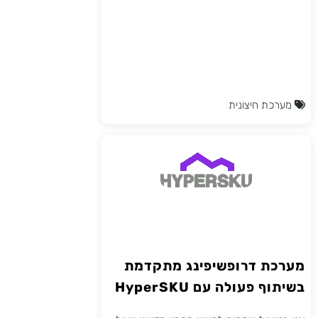
מערכת חיצונית
מערכת דרופשיפינג מתקדמת
בשיתוף פעולה עם HyperSKU