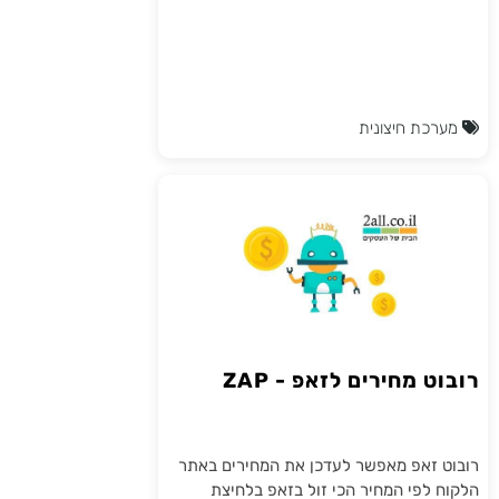
מערכת חיצונית
רובוט מחירים לזאפ - ZAP
רובוט זאפ מאפשר לעדכן את המחירים באתר
הלקוח לפי המחיר הכי זול בזאפ בלחיצת