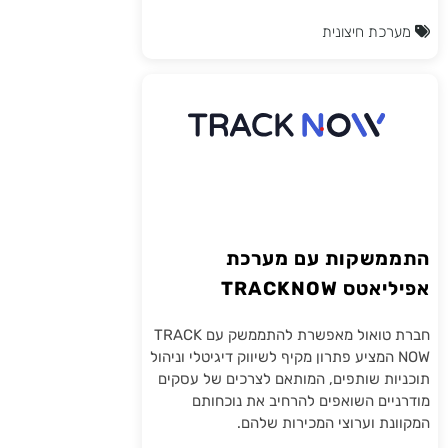
מערכת חיצונית
התממשקות עם מערכת
אפיליאטס TRACKNOW
חברת טואול מאפשרת להתממשק עם TRACK
NOW המציע פתרון מקיף לשיווק דיגיטלי וניהול
תוכניות שותפים, המותאם לצרכים של עסקים
מודרניים השואפים להרחיב את נוכחותם
המקוונת וערוצי המכירות שלהם.