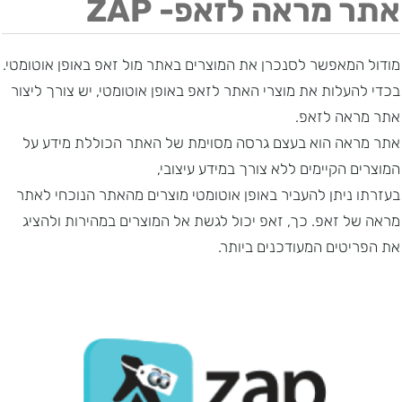
אתר מראה לזאפ- ZAP
מודול המאפשר לסנכרן את המוצרים באתר מול זאפ באופן אוטומטי.
בכדי להעלות את מוצרי האתר לזאפ באופן אוטומטי, יש צורך ליצור
אתר מראה לזאפ.
אתר מראה הוא בעצם גרסה מסוימת של האתר הכוללת מידע על
המוצרים הקיימים ללא צורך במידע עיצובי,
בעזרתו ניתן להעביר באופן אוטומטי מוצרים מהאתר הנוכחי לאתר
מראה של זאפ. כך, זאפ יכול לגשת אל המוצרים במהירות ולהציג
את הפריטים המעודכנים ביותר.