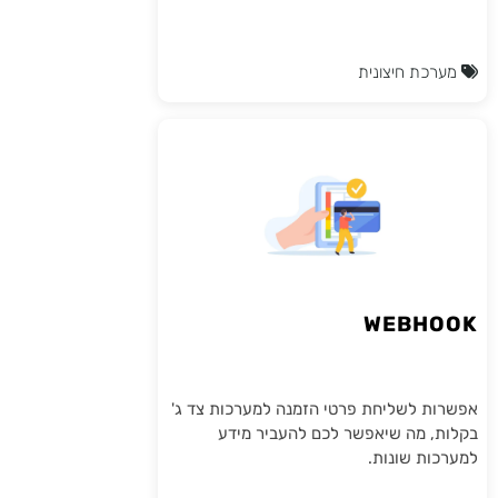
מערכת חיצונית
WEBHOOK
אפשרות לשליחת פרטי הזמנה למערכות צד ג'
בקלות, מה שיאפשר לכם להעביר מידע
למערכות שונות.