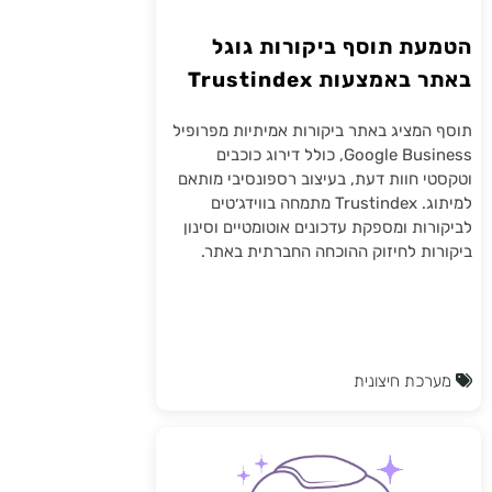
הטמעת תוסף ביקורות גוגל
באתר באמצעות Trustindex
תוסף המציג באתר ביקורות אמיתיות מפרופיל
Google Business, כולל דירוג כוכבים
וטקסטי חוות דעת, בעיצוב רספונסיבי מותאם
למיתוג. Trustindex מתמחה בווידג׳טים
לביקורות ומספקת עדכונים אוטומטיים וסינון
ביקורות לחיזוק ההוכחה החברתית באתר.
מערכת חיצונית