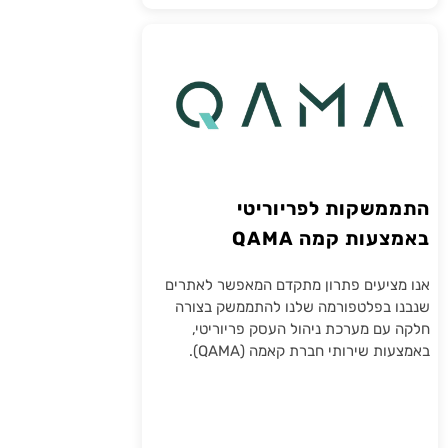
התממשקות לפריוריטי
באמצעות קמה QAMA
אנו מציעים פתרון מתקדם המאפשר לאתרים
שנבנו בפלטפורמה שלנו להתממשק בצורה
חלקה עם מערכת ניהול העסק פריוריטי,
באמצעות שירותי חברת קאמה (QAMA).