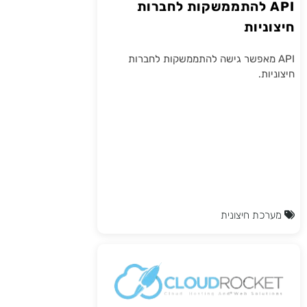
API להתממשקות לחברות
חיצוניות
API מאפשר גישה להתממשקות לחברות
חיצוניות.
מערכת חיצונית