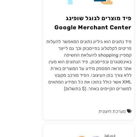
פיד מוצרים לגוגל שופינג
Google Merchant Center
פיד נתונים הוא גיליון נתונים המאפשר להעלות
פריטים לקלטלוג בפייסבוק וכך גם לייצר
קמפיין shopping להעלאת החשיפה
באינסטגרם ובפייסבוק. פיד הנתונים הוא מעין
אתר מראה המספק מידע על המוצרים בארת
ללא צורך בפן העיצובי. הפיד מורכב מקובץ
XML אשר כולל בתוכו את כל המידע המתאים
למוצרים הקיימים באתר. ($ בתשלום)
מערכת חיצונית