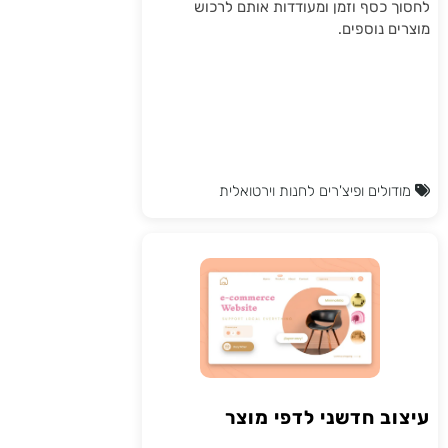
לחסוך כסף וזמן ומעודדות אותם לרכוש
מוצרים נוספים.
מודולים ופיצ'רים לחנות וירטואלית
עיצוב חדשני לדפי מוצר