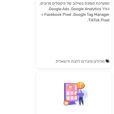
המערכת תומכת בשילוב של פיקסלים מרובים,
כולל Google Analytics, ‏Google Ads,
‏Google Tag Manager, ‏Facebook Pixel ו-
TikTok Pixel.
מודולים ופיצ'רים לחנות וירטואלית