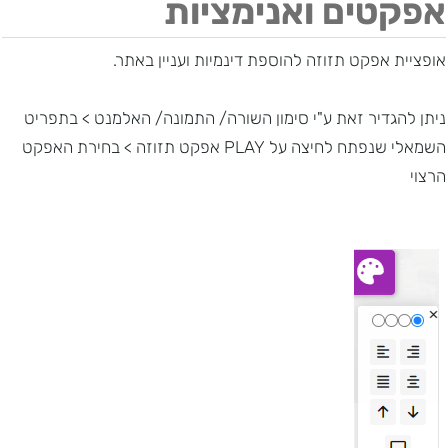
אפקטים ואנימציות
אופציית אפקט תזוזה להוספת דינמיות ועניין באתר.
ניתן להגדיר זאת ע"י סימון השורה/ התמונה/ האלמנט > בתפריט
השמאלי שנפתח לחיצה על
PLAY
אפקט תזוזה > בחירת האפקט
הרצוי