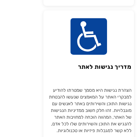
מדריך נגישות לאתר
הצהרת נגישות היא מסמך שמטרתו להודיע
למבקרי האתר על המאמצים שנעשו להבטחת
נגישות התוכן והשירותים באתר לאנשים עם
מוגבלויות. זהו חלק חשוב ממדיניות הנגישות
של האתר, המהווה הוכחה למחויבות האתר
להנגיש את התוכן והשירותים שלו לכל אדם,
ללא קשר למגבלות פיזיות או טכנולוגיות.