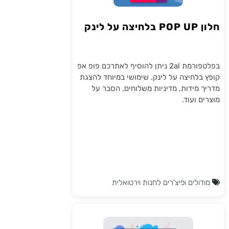
חלון POP UP בלחיצה על לינק
בפלטפורמת 2al ניתן להוסיף לאתרכם פופ אפ
קופץ בלחיצה על לינק. שימושי במיוחד להצגת
מדריך מידות, מדיניות משלוחים, הסבר על
מוצרים ועוד.
מודולים ופיצ'רים לחנות וירטואלית