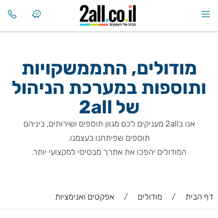
מודולים, התממשקויות
ותוספות במערכת הניהול
של
2all
אנו ב2all מעניקים לכם מגוון תוספים ושירותים, ביניהם
תוספים שפיתחנו בעצמנו.
המודולים יהפכו את אתרך מבסיסי למקצועי יותר.
דף הבית
/
מודולים
/
אפקטים ואנימציות