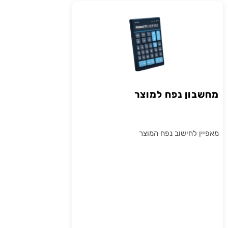
מחשבון נפח למוצר
מאפיין לחישוב נפח המוצר