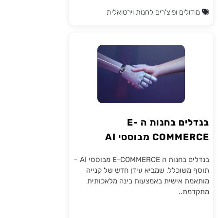
מודולים ופיצ'רים לחנות וירטואלית
בנדלים בחנות ה E-
COMMERCE מבוססי AI
בנדלים בחנות ה E-COMMERCE מבוססי AI –
תוסף משוכלל, שמביא עידן חדש של קנייה
מותאמת אישית באמצעות בינה מלאכותית
מתקדמת..