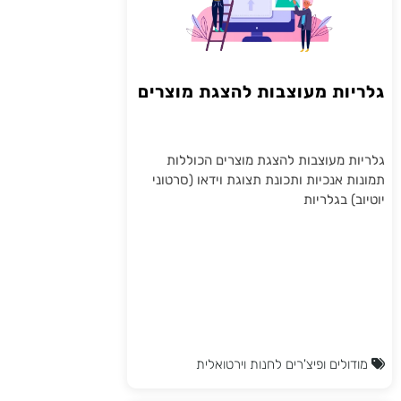
גלריות מעוצבות להצגת מוצרים
גלריות מעוצבות להצגת מוצרים הכוללות
תמונות אנכיות ותכונת תצוגת וידאו (סרטוני
יוטיוב) בגלריות
מודולים ופיצ'רים לחנות וירטואלית