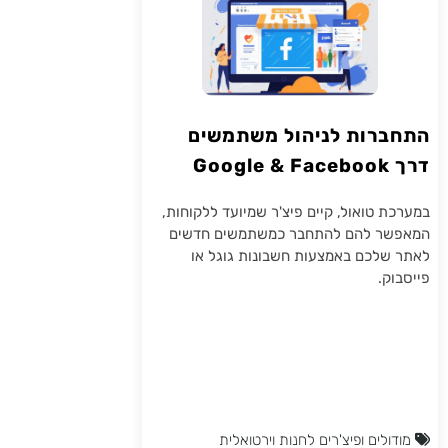
התחברות לניהול משתמשים
דרך Google & Facebook
במערכת טואול, קיים פיצ'ר שמיועד ללקוחות,
המאפשר להם להתחבר כמשתמשים חדשים
לאתר שלכם באמצעות חשבונות גוגל או
פייסבוק.
מודולים ופיצ'רים לחנות וירטואלית