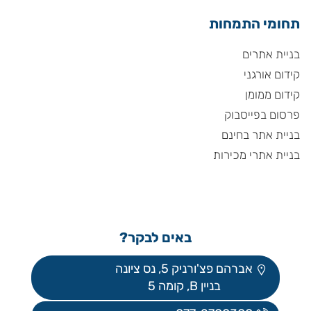
תחומי התמחות
בניית אתרים
קידום אורגני
קידום ממומן
פרסום בפייסבוק
בניית אתר בחינם
בניית אתרי מכירות
באים לבקר?
אברהם פצ'ורניק 5, נס ציונה
בניין B, קומה 5