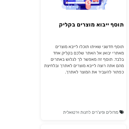
תוסף ייבוא מוצרים בקליק
תוסף חדשני שאיתו תוכלו לייבא מוצרים
מאתרי יבואן אל האתר שלכם בקליק אחד
בלבד. תוסף זה מאפשר לך לגלוש באתרים
מהם אתה רוצה לייבא מוצרים לאתרך ובלחיצת
כפתור להעביר את המוצר לאתרך.
מודולים ופיצ'רים לחנות וירטואלית