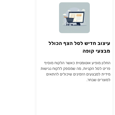
עיצוב חדיש לסל הצף הכולל
מבצעי קופה
החלון מופיע אוטומטית כאשר הלקוח מוסיף
פריט לסל הקניות, מה שמספק ללקוח נגישות
מידית למבצעים הזמינים שיכולים להתאים
למוצרים שבחר.