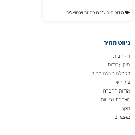
מודולים ופיצ'רים לחנות וירטואלית
ניווט מהיר
דף הבית
תיק עבודות
לקבלת הצעת מחיר
צור קשר
אודות החברה
הצהרת נגישות
תקנון
מאמרים