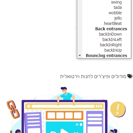
מודולים ופיצ'רים לחנות וירטואלית