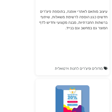
עיצוב מותאם לאתרי אופנה, בתוספת פיצ'רים
חדשים כגון הוספה לרשימת משאלות, שיתוף
ברשתות החברתיות, מבנה מקצועי וחדיש לדף
המוצר גם במחשב וגם בנייד.
מודולים ופיצ'רים לחנות וירטואלית