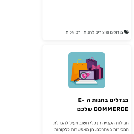
מודולים ופיצ'רים לחנות וירטואלית
בנדלים בחנות ה E-
COMMERCE שלכם
חבילות הקנייה הן כלי חשוב ויעיל להגדלת
המכירות באתרכם. הן מאפשרות ללקוחות