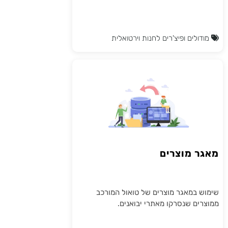
מודולים ופיצ'רים לחנות וירטואלית
מאגר מוצרים
שימוש במאגר מוצרים של טואול המורכב
ממוצרים שנסרקו מאתרי יבואנים.