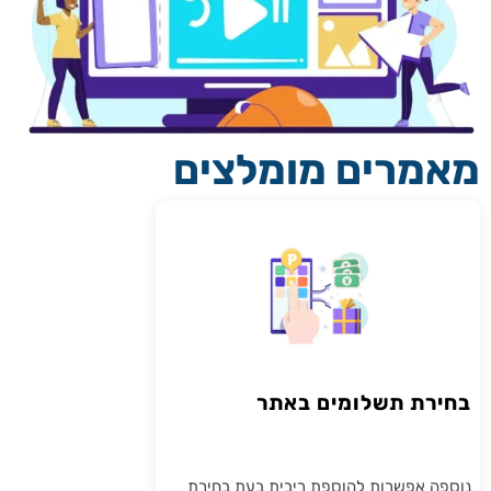
מאמרים מומלצים
בחירת תשלומים באתר
נוספה אפשרות להוספת ריבית בעת בחירת