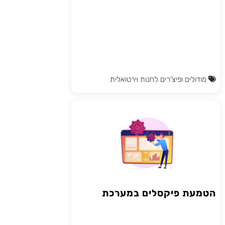
מודולים ופיצ'רים לחנות וירטואלית
הטמעת פיקסלים במערכת