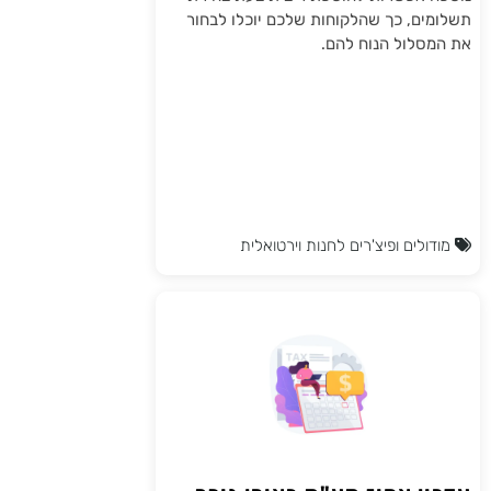
תשלומים, כך שהלקוחות שלכם יוכלו לבחור
את המסלול הנוח להם.
מודולים ופיצ'רים לחנות וירטואלית