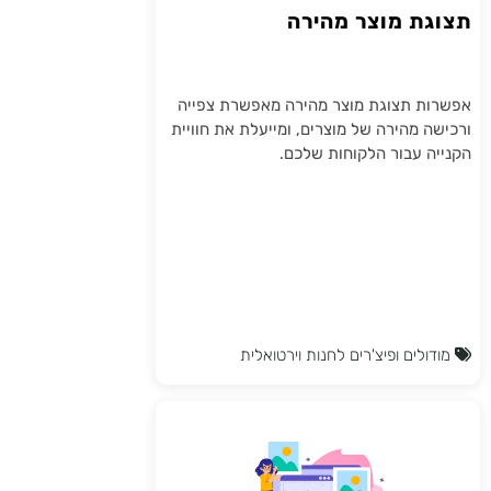
תצוגת מוצר מהירה
אפשרות תצוגת מוצר מהירה מאפשרת צפייה
ורכישה מהירה של מוצרים, ומייעלת את חוויית
הקנייה עבור הלקוחות שלכם.
מודולים ופיצ'רים לחנות וירטואלית