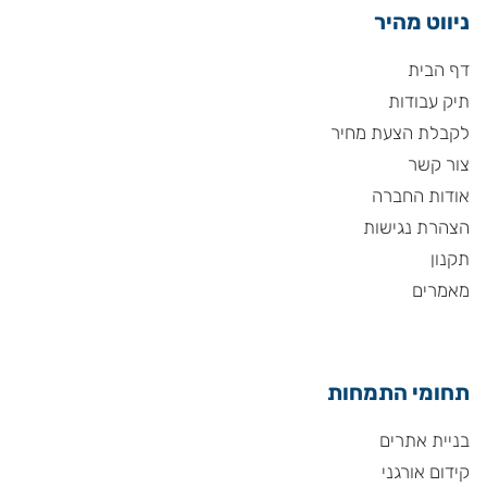
ניווט מהיר
דף הבית
תיק עבודות
לקבלת הצעת מחיר
צור קשר
אודות החברה
הצהרת נגישות
תקנון
מאמרים
תחומי התמחות
בניית אתרים
קידום אורגני