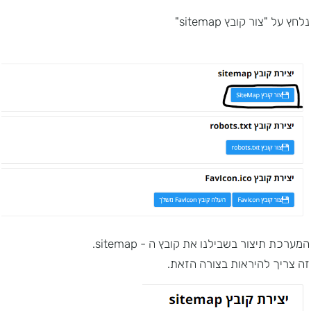
נלחץ על "צור קובץ sitemap"
המערכת תיצור בשבילנו את קובץ ה - sitemap.
זה צריך להיראות בצורה הזאת.