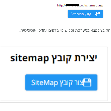
הקובץ נמצא במערכת וכל שינוי בדפים יעודכן אוטומטית.