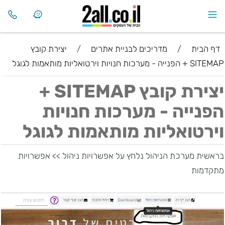
דף הבית
/
מדריכים לבניית אתרים
/
יצירת קובץ
SITEMAP + הפנייה - מערכות חנויות וירטואליות מותאמות לגוגל
יצירת קובץ SITEMAP +
הפנייה - מערכות חנויות
וירטואליות מותאמות לגוגל
בראשית מערכת הניהול נלחץ על אפשרויות ניהול >> אפשרויות
מתקדמות