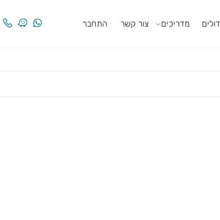
ים
מדריכים
צור קשר
התחבר