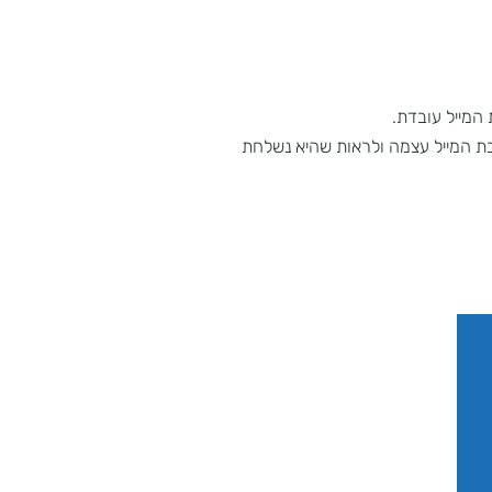
 עובדת.
מייל עצמה ולראות שהיא נשלחת