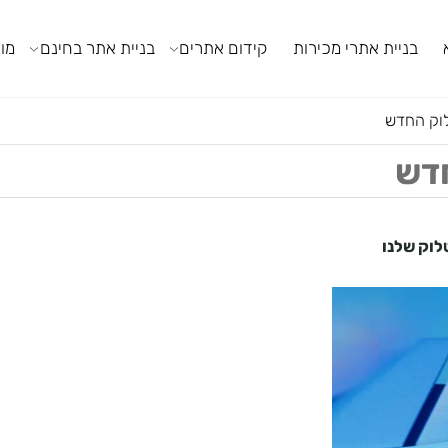
ניית אתרי מכירות
קידום אתרים
בניית אתר בחינם
מודול
חדש
לנו