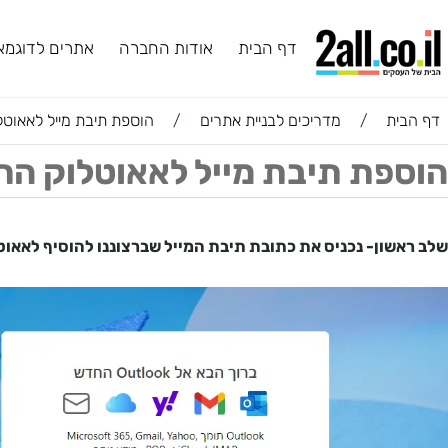
דף הבית
אודות החברה
אתרים לדוגמא
ב
ת
/
מדריכים לבניית אתרים
/
הוספת תיבת מייל לאאוטלוק ה
ת תיבת מייל לאאוטלוק החדש
ון- נכניס את כתובת תיבת המייל שברצוננו להוסיף לאאוטלוק ש