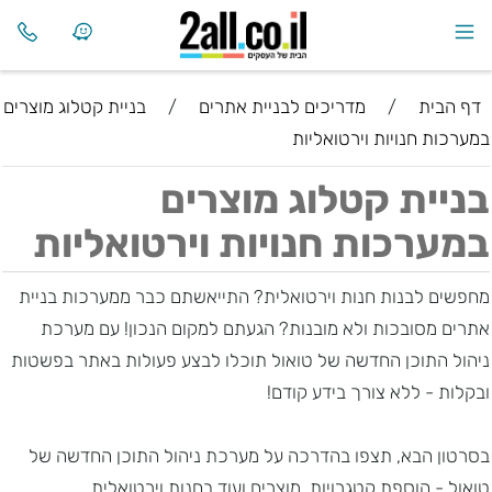
דף הבית
/
מדריכים לבניית אתרים
/
בניית קטלוג מוצרים
במערכות חנויות וירטואליות
בניית קטלוג מוצרים
במערכות חנויות וירטואליות
מחפשים לבנות חנות וירטואלית? התייאשתם כבר ממערכות בניית
אתרים מסובכות ולא מובנות? הגעתם למקום הנכון! עם מערכת
ניהול התוכן החדשה של טואול תוכלו לבצע פעולות באתר בפשטות
ובקלות - ללא צורך בידע קודם!
בסרטון הבא, תצפו בהדרכה על מערכת ניהול התוכן החדשה של
טואול - הוספת קטגרויות, מוצרים ועוד בחנות וירטואלית.