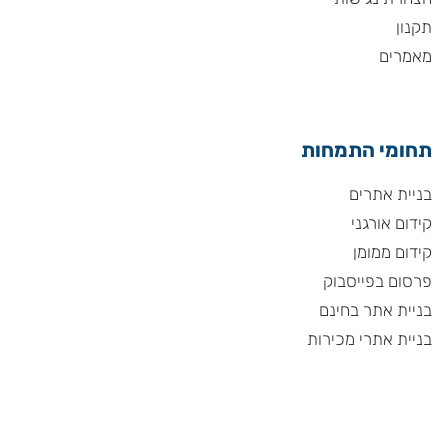
תקנון
מאמרים
תחומי התמחות
בניית אתרים
קידום אורגני
קידום ממומן
פרסום בפייסבוק
בניית אתר בחינם
בניית אתרי מכירות