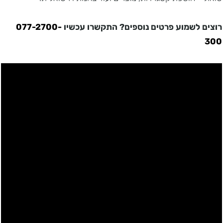
רוצים לשמוע פרטים נוספים? התקשרו עכשיו
077-2700-
300