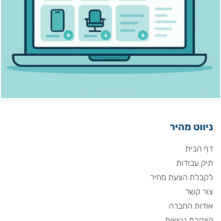
ניווט מהיר
דף הבית
תיק עבודות
לקבלת הצעת מחיר
צור קשר
אודות החברה
הצהרת נגישות