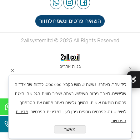
השאירו פרטים ונשמח לחזור
2allsystemltd © 2025 All Rights Reserved
בניית אתרים
✕
לידיעתך, באתרנו נעשה שימוש בקבצי Cookies, לרבות של צדדים
שלישיים, לצורך ניתוח השימוש באתר, שיפור חוויית הגלישה והצגת
פרסום מותאם אישית. המשך גלישה באתר מהווה את הסכמתך
לשימוש זה. לפרטים נוספים ניתן לעיין במדיניות הפרטיות.
מדיניות
הפרטיות
מאשר