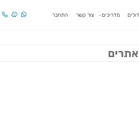
ים
מדריכים
צור קשר
התחבר