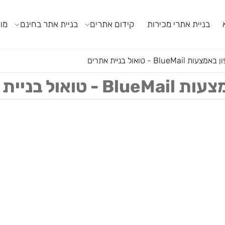
ניית אתרי מכירות
קידום אתרים
בניית אתר בחינם
מודול
בניית אתרים
 אתרים