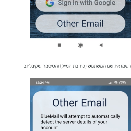
 שם המשתמש (כתובת המייל) והסיסמה שקיבלתם