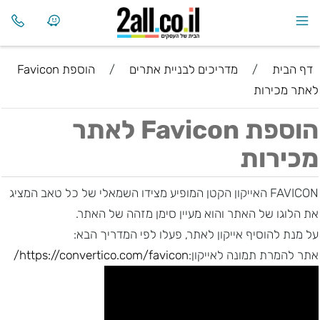
דף הבית
/
מדריכים לבניית אתרים
/
הוספת Favicon
לאתר מכירות
הוספת Favicon לאתר
מכירות
FAVICON האייקון הקטן המופיע מצידו השמאלי של כל טאב המציג
את הלוגו של האתר והוא מעיין סימן מזהה של האתר.
על מנת להוסיף אייקון לאתר, פעלו לפי המדריך הבא:
אתר להמרת תמונה לאייקון:
https://convertico.com/favicon/