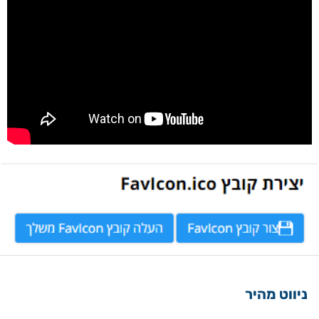
ניווט מהיר