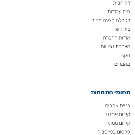
דף הבית
תיק עבודות
לקבלת הצעת מחיר
צור קשר
אודות החברה
הצהרת נגישות
תקנון
מאמרים
תחומי התמחות
בניית אתרים
קידום אורגני
קידום ממומן
פרסום בפייסבוק