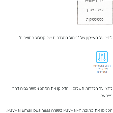
לחצו על האייקון של "ניהול ההגדרות של קטלוג המוצרים"
לחצו על הגדרות תשלום > הדליקו את המתג אפשר גביה דרך
פייפאל.
הכניסו את כתובת ה-PayPal בשורה PayPal Email business.