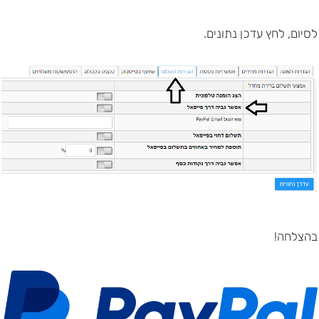
לסיום, לחץ עדכן נתונים.
בהצלחה!