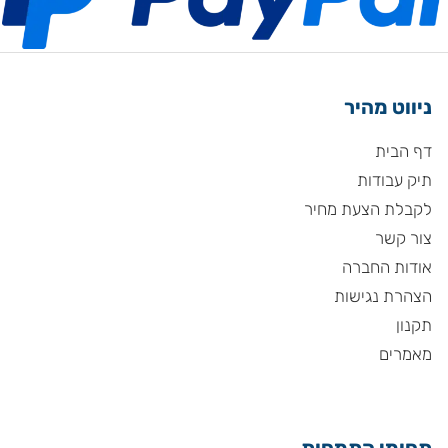
ניווט מהיר
דף הבית
תיק עבודות
לקבלת הצעת מחיר
צור קשר
אודות החברה
הצהרת נגישות
תקנון
מאמרים