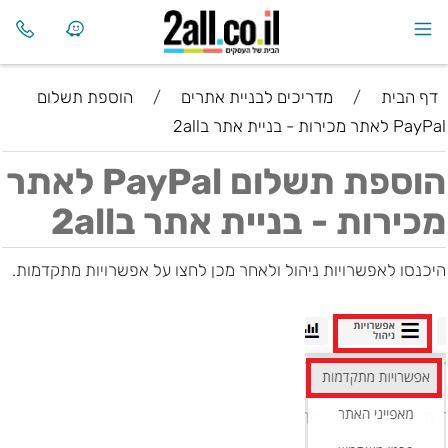
דף הבית
/
מדריכים לבניית אתרים
/
הוספת תשלום
PayPal לאתר מכירות - בניית אתר ב2all
הוספת תשלום PayPal לאתר
מכירות - בניית אתר ב2all
היכנסו לאפשרויות ניהול ולאחר מכן לחצו על אפשרויות מתקדמות.