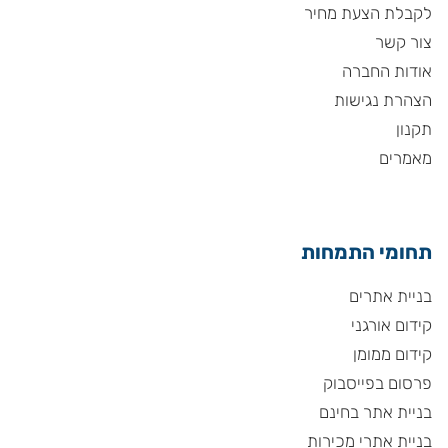
לקבלת הצעת מחיר
צור קשר
אודות החברה
הצהרת נגישות
תקנון
מאמרים
תחומי התמחות
בניית אתרים
קידום אורגני
קידום ממומן
פרסום בפייסבוק
בניית אתר בחינם
בניית אתרי מכירות