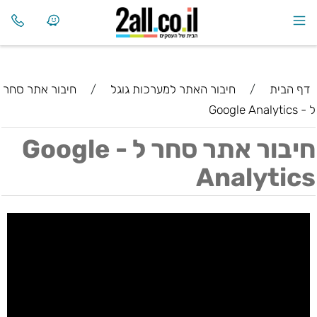
דף הבית
/
חיבור האתר למערכות גוגל
/
חיבור אתר סחר
ל - Google Analytics
חיבור אתר סחר ל - Google
Analytics