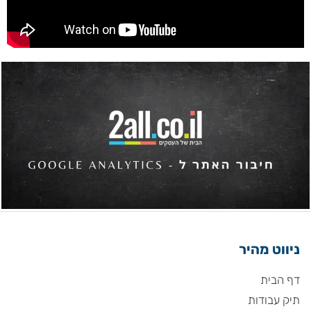
ניווט מהיר
דף הבית
תיק עבודות