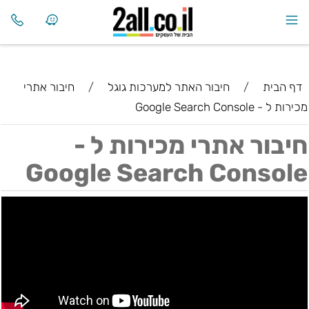
דף הבית
/
חיבור האתר למערכות גוגל
/
חיבור אתרי
מכירות ל - Google Search Console
חיבור אתרי מכירות ל -
Google Search Console