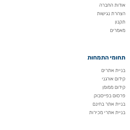
אודות החברה
הצהרת נגישות
תקנון
מאמרים
תחומי התמחות
בניית אתרים
קידום אורגני
קידום ממומן
פרסום בפייסבוק
בניית אתר בחינם
בניית אתרי מכירות