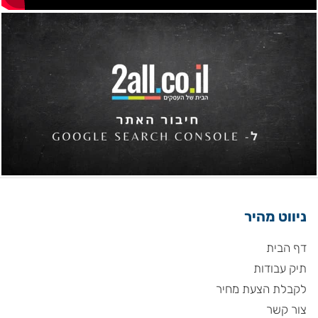
ניווט מהיר
דף הבית
תיק עבודות
לקבלת הצעת מחיר
צור קשר