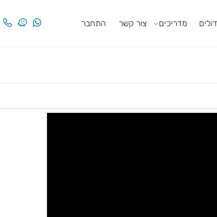
ים
מדריכים
צור קשר
התחבר