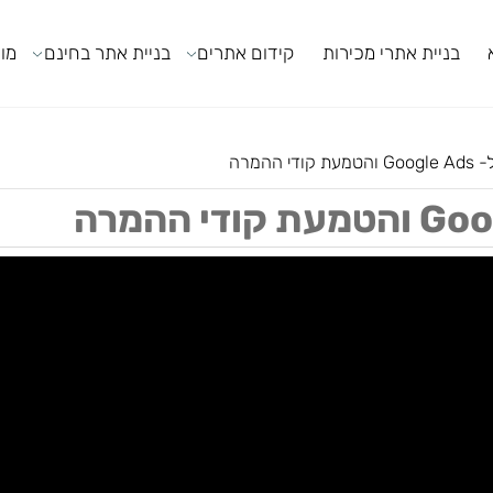
ניית אתרי מכירות
קידום אתרים
בניית אתר בחינם
מודול