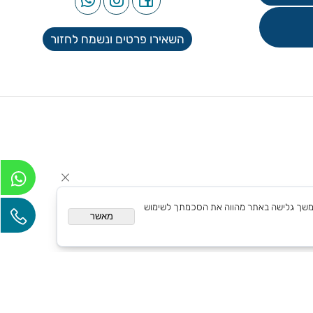
עקבו אחרינו
השאירו פרטים ונשמח לחזור
אם אישית. המשך גלישה באתר מהווה את הסכמתך לשימוש
מאשר