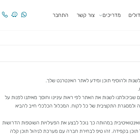
ים
מדריכים
צור קשר
התחבר
ות ולהוסיף תוכן ומידע לאתר האינטרנט שלך.
יכולתנו לשנות את האתר לפי ראות עיניינו וחוסך מאיתנו לפנות על
למסגרת התקציבית של כל לקוח. המכלול הכלכלי חייב להביא
ינטואיטיבית במהותה כך נוכל לבצע את הפעילויות השוטפות הדרושות
תוכן בקפידה. זהו טיפ לבחירת חברה עם מערכת לניהול תוכן קלה