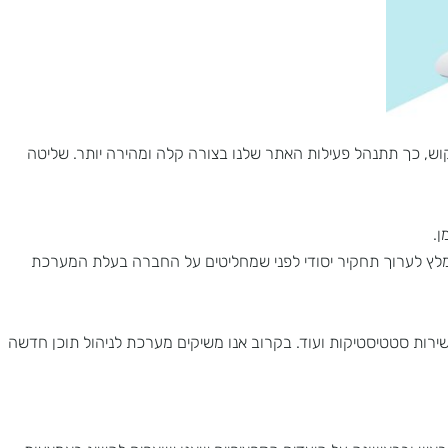
 כך תתנהל פעילות האתר שלנו בצורה קלה ומהירה יותר. שליטה
 לערוך תחקיר יסודי לפני שמחליטים על החברה בעלת המערכת
, שירות סטטיסטיקות ועוד. בקרוב אנו משיקים מערכת לניהול תוכן חדשה