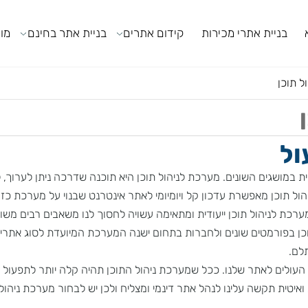
ניית אתרי מכירות
קידום אתרים
בניית אתר בחינם
מודול
ן
גים השונים. מערכת לניהול תוכן היא תוכנה שדרכה ניתן לערוך, לשנ
ניהול תוכן ייעודית ומתאימה עשויה לחסוך לנו משאבים רבים משום שב
ורמטים שונים ולחברות בתחום ישנה המערכת המיועדת לסוג אתריה ו
ולים לאתר שלנו. ככל שמערכת ניהול התוכן תהיה קלה יותר לתפעול וא
ית תקשה עלינו לנהל אתר דינמי ומצליח ולכן יש לבחור מערכת ניהול 