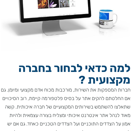
למה כדאי לבחור בחברה
מקצועית ?
חברות המספקות את השירות, מורכבות מכוח אדם מקצועי ומיומן. גם
אם החלטתם להקים אתר על בסיס פלטפורמה קיימת, רוב הסיכויים
שתאלצו להשתמש בשירותים המקצועיים של חברה איכותית. קשה
מאוד לנהל אתר אינטרנט איכותי ומצליח בצורה עצמאית ולהיות
אמון על הצדדים התוכניים ועל הצדדים הטכניים כאחד. גם אם יש