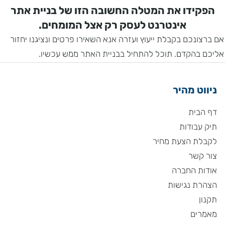
הפקידו את המטלה החשובה הזו של בניית אתר
אינטרנט לעסק רק אצל המומחים.
אם ברצונכם בקבלת ייעוץ ועזרה אנא השאירו פרטים ונציגנו יחזור
אליכם בהקדם. תוכל להתחיל בבניית האתר ממש עכשיו.
ניווט מהיר
דף הבית
תיק עבודות
לקבלת הצעת מחיר
צור קשר
אודות החברה
הצהרת נגישות
תקנון
מאמרים