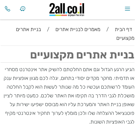
דף הבית
/
מאמרים לבניית אתרים
/
בניית אתרים
מקצועיים
בניית אתרים מקצועיים
הגיע הרגע הגדול וגם אתם החלטתם להשיק אתר אינטרנט מסחרי
או תדמיתי. מחקר מקדים יסודי בתחום, יגלה לכם מגוון אופציות ענק
העומד לרשותכם ועכשיו כל מה שנותר לעשות הוא לקבל החלטה
מושכלת לגבי הדרך בה תקימו את האתר שלכם. כמעט מיותר לציין
שאופן בניית האתר והמערכת עליו הוא מבוסס ישפיעו ישירות על
פוטנציאל ההצלחה שלו ולכן מומלץ לערוך תחקיר אינטרנטי מקיף
לגבי האופציות השונות.