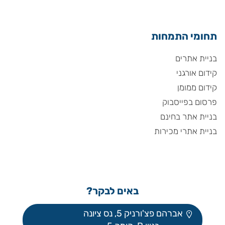
תחומי התמחות
בניית אתרים
קידום אורגני
קידום ממומן
פרסום בפייסבוק
בניית אתר בחינם
בניית אתרי מכירות
באים לבקר?
אברהם פצ'ורניק 5, נס ציונה