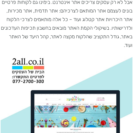
אבל לא רק עסקים צריכים אתר אינטרנט. בימינו גם לקוחות פרטיים
בונים לעצמם אתר המותאם לצרכיהם: אתר תדמית, אתר מכירות,
אתר היכרויות אתר קטלוג ועוד – כל אלה מותאמים לצרכי הלקוח
ולדרישותיו. בשיקולי הקמת האתר מובאים בחשבון תכיפות העדכונים
באתר, גודל התקציב שהלקוח מקצה לאתר, קהל היעד של האתר
ועוד.