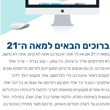
ברוכים הבאים למאה ה־21
במאה ה־21 אם אין לך אתר אינטרנט אתה לא קיים, אתה לא נחשב,
לא מתייחסים אליך ברצינות. כל עסק – קטן כגדול – צריך אתר
אינטרנט, וכן גם אנשים פרטיים המעוניינים לפרסם פרסומים שונים
זקוקים לאתר אינטרנט כדי לפרסמם. אתר מקצועי הפך לדבר
אלמנטרי בעבור כל אחד המבקש לפרסם את עצמו או כל דבר אחר.
בניית אתרים מקצועיים מותאמת לצרכי הלקוח וליכולותיו הכלכליות
ונעשית בשיתופו המלא. הלקוח שותף בכל שלב ושלב בתהליך, החל
מהתכנון עד לשלב הקידום והשיווק. פרסום מוצר מתחיל באינטרנט