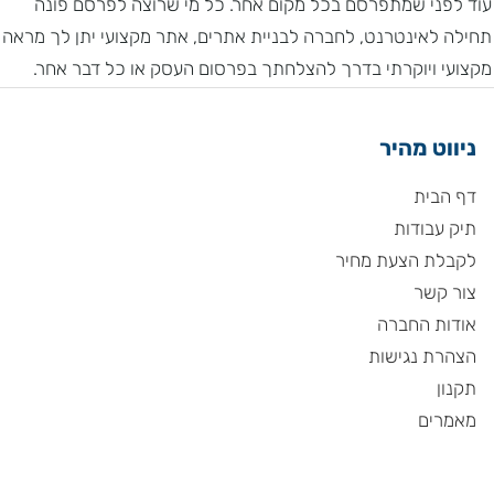
עוד לפני שמתפרסם בכל מקום אחר. כל מי שרוצה לפרסם פונה
תחילה לאינטרנט, לחברה לבניית אתרים, אתר מקצועי יתן לך מראה
מקצועי ויוקרתי בדרך להצלחתך בפרסום העסק או כל דבר אחר.
ניווט מהיר
דף הבית
תיק עבודות
לקבלת הצעת מחיר
צור קשר
אודות החברה
הצהרת נגישות
תקנון
מאמרים