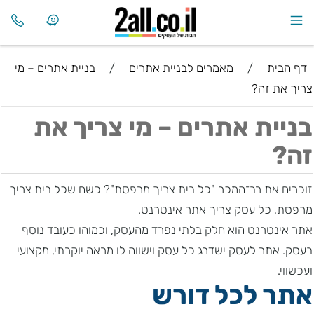
דף הבית
/
מאמרים לבניית אתרים
/
בניית אתרים – מי
צריך את זה?
בניית אתרים – מי צריך את
זה?
זוכרים את רב־המכר "כל בית צריך מרפסת"? כשם שכל בית צריך
מרפסת, כל עסק צריך אתר אינטרנט.
אתר אינטרנט הוא חלק בלתי נפרד מהעסק, וכמוהו כעובד נוסף
בעסק. אתר לעסק ישדרג כל עסק וישווה לו מראה יוקרתי, מקצועי
ועכשווי.
אתר לכל דורש