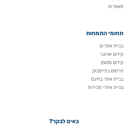
מאמרים
תחומי התמחות
בניית אתרים
קידום אורגני
קידום ממומן
פרסום בפייסבוק
בניית אתר בחינם
בניית אתרי מכירות
באים לבקר?