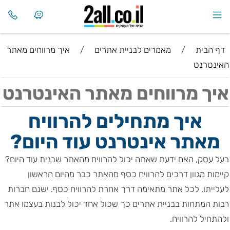
דף הבית
/
מאמרים לבניית אתרים
/
איך מרווחים מאתר
האינטרנט
איך מרווחים מאתר האינטרנט
איך מתחילים להרוויח
מאתר אינטרנט עוד היום?
בעל עסק, האם ידעת שאתה יכול להרוויח מהאתר שבנית עוד היום?
קיימות מגוון דרכים להרוויח כסף מהאתר כבר מהיום הראשון
לעלייתו. לכל אתר מתאימה דרך אחרת להרוויח כסף. ישנם חברות
רבות המתחות בבניית אתרים כך שכול אחד יכול לבנות בעצמו אתר
ולהתחיל להרוויח.