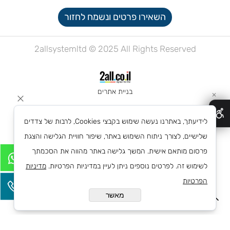
השאירו פרטים ונשמח לחזור
2allsystemltd © 2025 All Rights Reserved
בניית אתרים
✕
לידיעתך, באתרנו נעשה שימוש בקבצי Cookies, לרבות של צדדים
שלישיים, לצורך ניתוח השימוש באתר, שיפור חוויית הגלישה והצגת
פרסום מותאם אישית. המשך גלישה באתר מהווה את הסכמתך
לשימוש זה. לפרטים נוספים ניתן לעיין במדיניות הפרטיות.
מדיניות
הפרטיות
מאשר