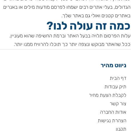
הגדולים, בעלי אתרים רבים ישמחו לפרסם מודעות מילים או באנרים
באתרים קטנים ואולי גם באתר שלך.
כמה זה עולה לנו?
עלות הפרסום תלויה בבעל האתר וברמת החשיפה שהוא מעוניין.
ככל שהאתר מבוקש ונצפה יותר כך תוכלו להרוויח ממנו יותר.
ניווט מהיר
דף הבית
תיק עבודות
לקבלת הצעת מחיר
צור קשר
אודות החברה
הצהרת נגישות
תקנון