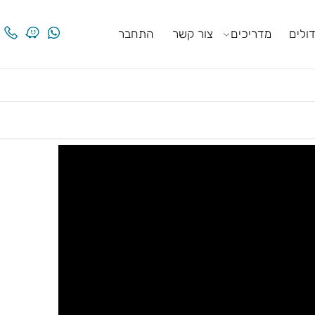
ים
מדריכים
צור קשר
התחבר