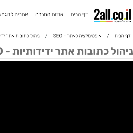
דף הבית
אודות החברה
אתרים לדוגמא
ב
ת
/
אופטימיזציה לאתר - SEO
/
ניהול כתובות אתר ידידותיות - 
ל כתובות אתר ידידותיות - SEO