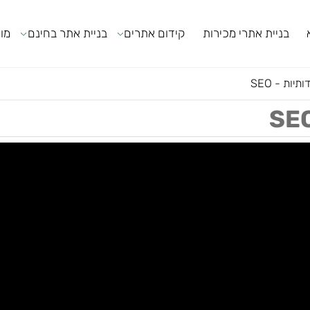
ניית אתרי מכירות
קידום אתרים
בניית אתר בחינם
מודול
SEO