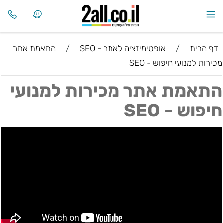
דף הבית
/
אופטימיזציה לאתר - SEO
/
התאמת אתר
מכירות למנועי חיפוש - SEO
התאמת אתר מכירות למנועי
חיפוש - SEO