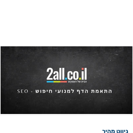
ניווט מהיר