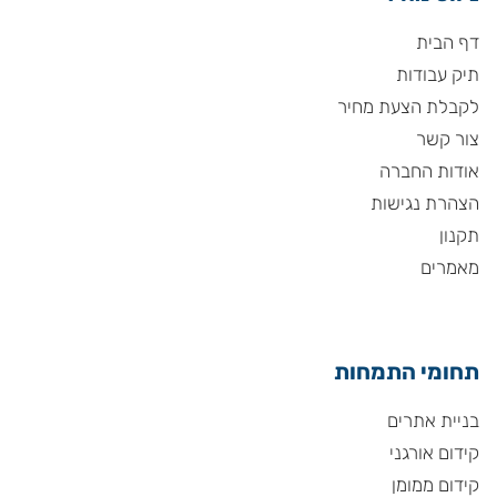
דף הבית
תיק עבודות
לקבלת הצעת מחיר
צור קשר
אודות החברה
הצהרת נגישות
תקנון
מאמרים
תחומי התמחות
בניית אתרים
קידום אורגני
קידום ממומן