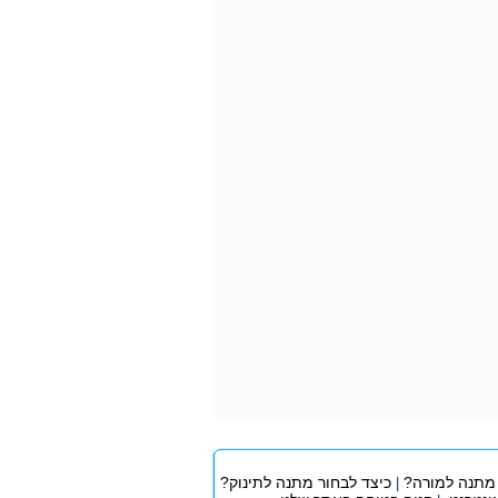
 מתנה למורה?
כיצד לבחור מתנה לתינוק?
|