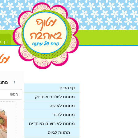
דף ה
מתנו
/
דף הבית
מתנות ליולדת ולתינוק
מתנות לאישה
מתנות לגבר
מתנות לאירועים מיוחדים
מתנות לגיוס