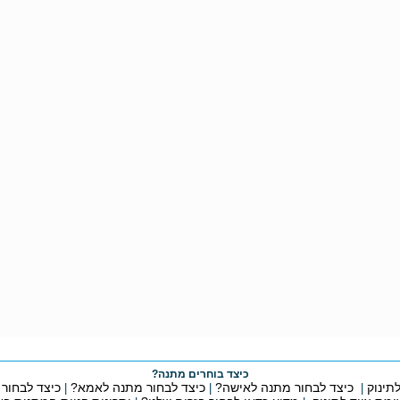
כיצד בוחרים מתנה?
תינוק
כיצד לבחור מתנה לאישה?
כיצד לבחור מתנה לאמא?
כיצד לבחור
|
|
|