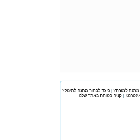
 מתנה למורה?
כיצד לבחור מתנה לתינוק?
|
אינטרנט
קניה בטוחה באתר שלנו
|