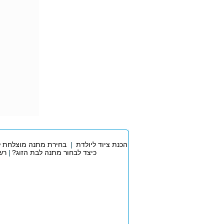
הכנת ציוד ליולדת
בחירת מתנה מוצלחת ל
|
כיצד לבחור מתנה לבת הזוג?
רש
|