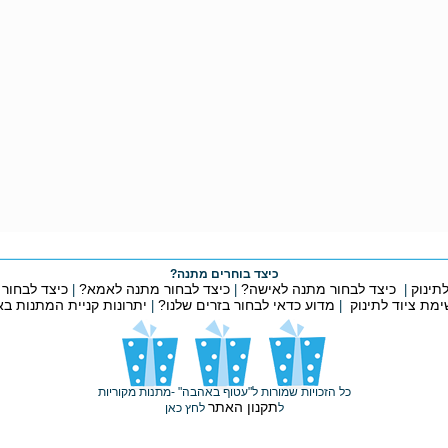
כיצד בוחרים מתנה?
תינוק
כיצד לבחור מתנה לאישה?
כיצד לבחור מתנה לאמא?
כיצד לבחור
|
|
|
ימת ציוד לתינוק
מדוע כדאי לבחור בזרים שלנו?
יתרונות קניית המתנות ב
|
|
כל הזכויות שמורות ל"עטוף באהבה" -מתנות מקוריות
תקנון האתר
ל
לחץ כאן