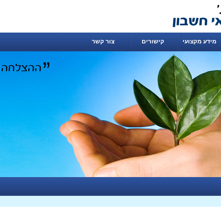
מידע מקצועי
קישורים
צור קשר