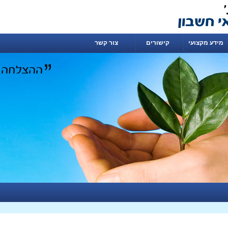
מידע מקצועי
קישורים
צור קשר